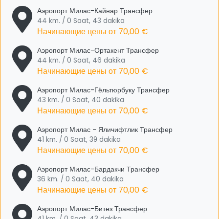
Аэропорт Милас-Кайнар Трансфер
44 km. / 0 Saat, 43 dakika
Начинающие цены от
70,00 €
Аэропорт Милас-Ортакент Трансфер
44 km. / 0 Saat, 46 dakika
Начинающие цены от
70,00 €
Аэропорт Милас-Гёльтюрбуку Трансфер
43 km. / 0 Saat, 40 dakika
Начинающие цены от
70,00 €
Аэропорт Милас - Яличифтлик Трансфер
41 km. / 0 Saat, 39 dakika
Начинающие цены от
70,00 €
Аэропорт Милас-Бардакчи Трансфер
36 km. / 0 Saat, 40 dakika
Начинающие цены от
70,00 €
Аэропорт Милас-Битез Трансфер
41 km. / 0 Saat, 43 dakika