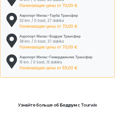
Начинающие цены от
70,00 €
Аэропорт Милас-Торба Трансфер
32 km. / 0 Saat, 27 dakika
Начинающие цены от
70,00 €
Аэропорт Милас-Бодрум Трансфер
38 km. / 0 Saat, 37 dakika
Начинающие цены от
70,00 €
Аэропорт Милас-Гюверджинлик Трансфер
15 km. / 0 Saat, 13 dakika
Начинающие цены от
55,00 €
Узнайте больше об
Бодрум
с Tourwix