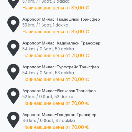
57 km. / 1 Saat, 3 dakika
Начинающие цены от
85,00 €
Аэропорт Милас-Гюмюшлюк Трансфер
55 km. / 1 Saat, 1 dakika
Начинающие цены от
85,00 €
Аэропорт Милас-Кадикалеси Трансфер
54 km. / 0 Saat, 59 dakika
Начинающие цены от
70,00 €
Аэропорт Милас-Тургутрейс Трансфер
54 km. / 0 Saat, 58 dakika
Начинающие цены от
70,00 €
Аэропорт Милас-Яликавак Трансфер
52 km. / 0 Saat, 52 dakika
Начинающие цены от
70,00 €
Аэропорт Милас-Гюндоган Трансфер
46 km. / 0 Saat, 42 dakika
Начинающие цены от
70,00 €