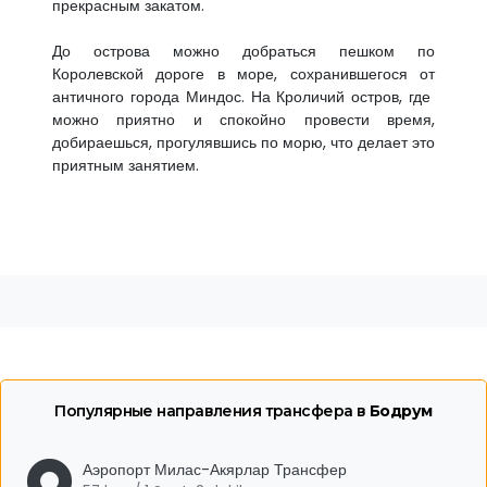
прекрасным закатом.
До острова можно добраться пешком по
Королевской дороге в море, сохранившегося от
античного города Миндос. На Кроличий остров, где
можно приятно и спокойно провести время,
добираешься, прогулявшись по морю, что делает это
приятным занятием.
Популярные направления трансфера в
Бодрум
Аэропорт Милас-Акярлар Трансфер