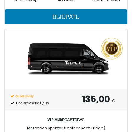
ВЫБРАТЬ
135,00
За машину
€
Все включено Цена
VIP МИКРОАВТОБУС
Mercedes Sprinter (Leather Seat, Fridge)