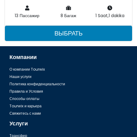
13 Пассажир
8 Багаж
1 Saat,1 dakika
ВЫБРАТЬ
Компании
О компании Tourwix
Наши услуги
Политика конфиденциальности
Правила и Условия
Способы оплаты
Tourwix и карьера
Свяжитесь с нами
Услуги
Tрансфер