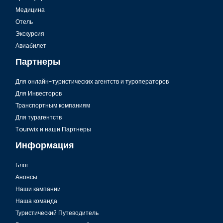
Медицина
Отель
Экскурсия
Авиабилет
Партнеры
Для онлайн-туристических агентств и туроператоров
Для Инвесторов
Транспортным компаниям
Для турагентств
Tourwix и наши Партнеры
Информация
Блог
Анонсы
Наши кампании
Наша команда
Туристический Путеводитель