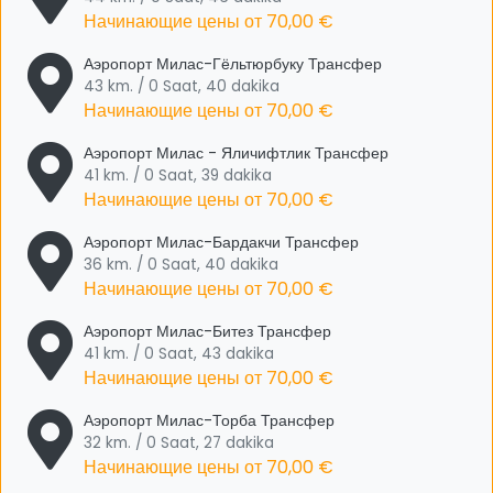
Начинающие цены от
70,00 €
Аэропорт Милас-Гёльтюрбуку Трансфер
43 km. / 0 Saat, 40 dakika
Начинающие цены от
70,00 €
Аэропорт Милас - Яличифтлик Трансфер
41 km. / 0 Saat, 39 dakika
Начинающие цены от
70,00 €
Аэропорт Милас-Бардакчи Трансфер
36 km. / 0 Saat, 40 dakika
Начинающие цены от
70,00 €
Аэропорт Милас-Битез Трансфер
41 km. / 0 Saat, 43 dakika
Начинающие цены от
70,00 €
Аэропорт Милас-Торба Трансфер
32 km. / 0 Saat, 27 dakika
Начинающие цены от
70,00 €