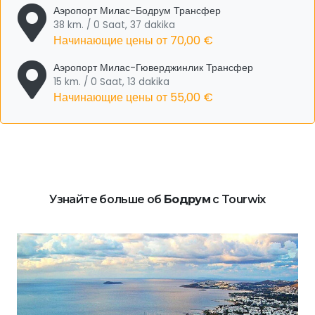
Аэропорт Милас-Бодрум Трансфер
38 km. / 0 Saat, 37 dakika
Начинающие цены от
70,00 €
Аэропорт Милас-Гюверджинлик Трансфер
15 km. / 0 Saat, 13 dakika
Начинающие цены от
55,00 €
Узнайте больше об
Бодрум
с Tourwix