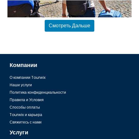
Смотреть Дальше
Компании
О компании Tourwix
Аэропорт Бодрума, Упаковка багажа
Наши услуги
Политика конфиденциальности
Правила и Условия
Способы оплаты
Tourwix и карьера
Свяжитесь с нами
Услуги