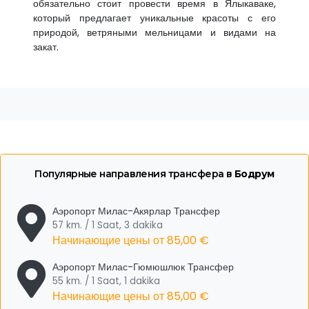
обязательно стоит провести время в Ялыкаваке,
который предлагает уникальные красоты с его
природой, ветряными мельницами и видами на
закат.
Популярные направления трансфера в
Бодрум
Аэропорт Милас-Акярлар Трансфер
57 km. / 1 Saat, 3 dakika
Начинающие цены от
85,00 €
Аэропорт Милас-Гюмюшлюк Трансфер
55 km. / 1 Saat, 1 dakika
Начинающие цены от
85,00 €