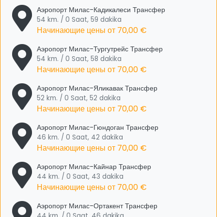
Аэропорт Милас-Кадикалеси Трансфер
54 km. / 0 Saat, 59 dakika
Начинающие цены от
70,00 €
Аэропорт Милас-Тургутрейс Трансфер
54 km. / 0 Saat, 58 dakika
Начинающие цены от
70,00 €
Аэропорт Милас-Яликавак Трансфер
52 km. / 0 Saat, 52 dakika
Начинающие цены от
70,00 €
Аэропорт Милас-Гюндоган Трансфер
46 km. / 0 Saat, 42 dakika
Начинающие цены от
70,00 €
Аэропорт Милас-Кайнар Трансфер
44 km. / 0 Saat, 43 dakika
Начинающие цены от
70,00 €
Аэропорт Милас-Ортакент Трансфер
44 km. / 0 Saat, 46 dakika