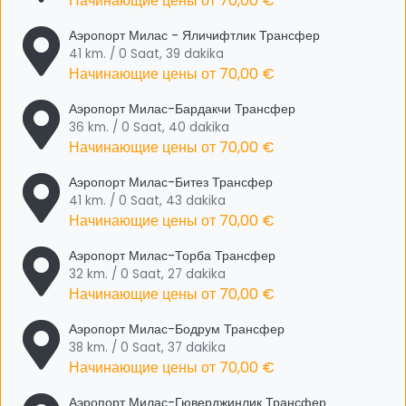
Начинающие цены от
70,00 €
Аэропорт Милас - Яличифтлик Трансфер
41 km. / 0 Saat, 39 dakika
Начинающие цены от
70,00 €
Аэропорт Милас-Бардакчи Трансфер
36 km. / 0 Saat, 40 dakika
Начинающие цены от
70,00 €
Аэропорт Милас-Битез Трансфер
41 km. / 0 Saat, 43 dakika
Начинающие цены от
70,00 €
Аэропорт Милас-Торба Трансфер
32 km. / 0 Saat, 27 dakika
Начинающие цены от
70,00 €
Аэропорт Милас-Бодрум Трансфер
38 km. / 0 Saat, 37 dakika
Начинающие цены от
70,00 €
Аэропорт Милас-Гюверджинлик Трансфер