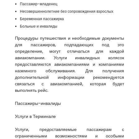
Пассажир-младенец
Несовершеннолетние без сопровождения взрослых
Беременная пассажирка
Больные и инвалиды
Процедуры путешествия и необходимые документы
для пассажиров, подпадающих под это
определение, могут отличаться для каждой
авиакомпании. Услуги инвалидных колясок
предоставляются авиакомпаниями и компаниями
наземного обслуживания. Для получения
дополнительной информации рекомендуется
связаться с авиакомпанией, которая будет
выполнять рейс.
Пассажиры-инвалиды
Услуги в Терминале
Услуги, предоставляемые пассажирам с
ограниченными возможностями и особыми