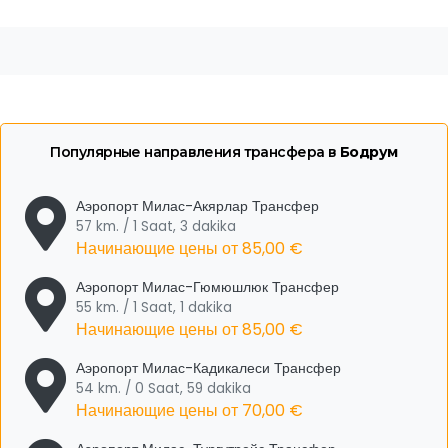
Популярные направления трансфера в
Бодрум
Аэропорт Милас-Акярлар Трансфер
57 km. / 1 Saat, 3 dakika
Начинающие цены от
85,00 €
Аэропорт Милас-Гюмюшлюк Трансфер
55 km. / 1 Saat, 1 dakika
Начинающие цены от
85,00 €
Аэропорт Милас-Кадикалеси Трансфер
54 km. / 0 Saat, 59 dakika
Начинающие цены от
70,00 €