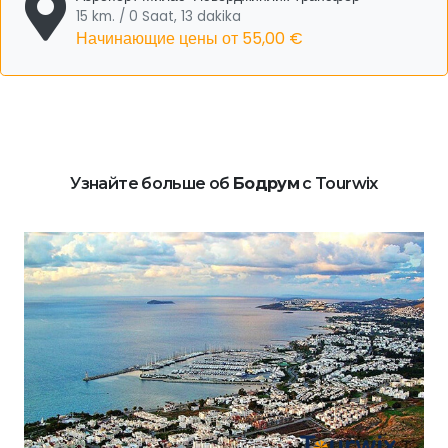
15 km. / 0 Saat, 13 dakika
Начинающие цены от
55,00 €
Узнайте больше об
Бодрум
с Tourwix