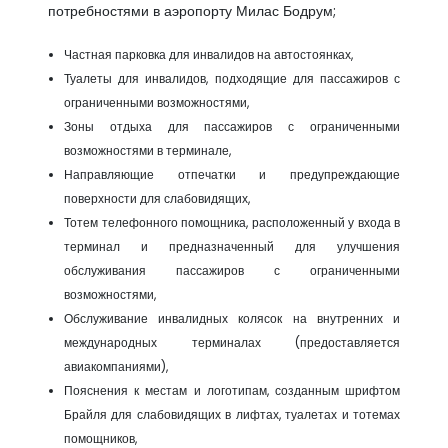
потребностями в аэропорту Милас Бодрум;
Частная парковка для инвалидов на автостоянках,
Туалеты для инвалидов, подходящие для пассажиров с
ограниченными возможностями,
Зоны отдыха для пассажиров с ограниченными
возможностями в терминале,
Направляющие отпечатки и предупреждающие
поверхности для слабовидящих,
Тотем телефонного помощника, расположенный у входа в
терминал и предназначенный для улучшения
обслуживания пассажиров с ограниченными
возможностями,
Обслуживание инвалидных колясок на внутренних и
международных терминалах (предоставляется
авиакомпаниями),
Пояснения к местам и логотипам, созданным шрифтом
Брайля для слабовидящих в лифтах, туалетах и ​​тотемах
помощников,