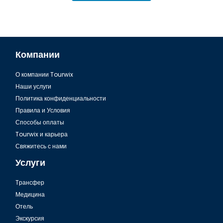
Компании
О компании Tourwix
Аэропорт Бодрума, Упаковка багажа
Наши услуги
Политика конфиденциальности
Правила и Условия
Способы оплаты
Tourwix и карьера
Свяжитесь с нами
Услуги
Tрансфер
Медицина
Отель
Экскурсия