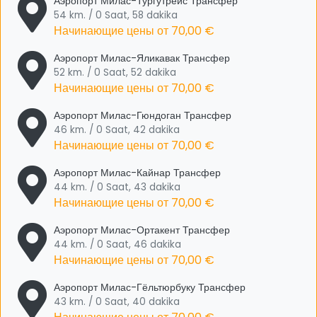
Аэропорт Милас-Тургутрейс Трансфер
54 km. / 0 Saat, 58 dakika
Начинающие цены от
70,00 €
Аэропорт Милас-Яликавак Трансфер
52 km. / 0 Saat, 52 dakika
Начинающие цены от
70,00 €
Аэропорт Милас-Гюндоган Трансфер
46 km. / 0 Saat, 42 dakika
Начинающие цены от
70,00 €
Аэропорт Милас-Кайнар Трансфер
44 km. / 0 Saat, 43 dakika
Начинающие цены от
70,00 €
Аэропорт Милас-Ортакент Трансфер
44 km. / 0 Saat, 46 dakika
Начинающие цены от
70,00 €
Аэропорт Милас-Гёльтюрбуку Трансфер
43 km. / 0 Saat, 40 dakika