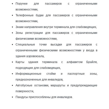
Поручни для пассажиров с ограниченными
возможностями,
Телефонные будки для пассажиров с ограниченными
возможностями,
Знаки направления внутри терминала для слабовидящих,
Зоны регистрации для пассажиров с ограниченными
физическими возможностями,
Специальные точки высадки для пассажиров с
ограниченными физическими возможностями у входа в
здания аэровокзала,
Карты здания терминала с алфавитом Брайля,
подходящие для слабовидящих,
Информационные стойки и паспортные зоны,
предназначенные для инвалидов,
Автобусные остановки, маршруты и предупреждающие
поверхности,
Пандусы приспособлены для инвалидов.