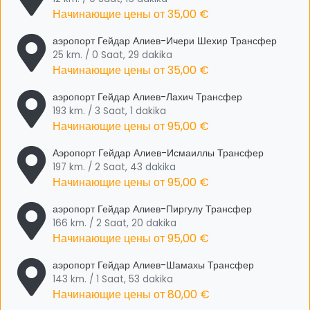
Начинающие цены от
35,00 €
аэропорт Гейдар Алиев-Ичери Шехир Трансфер
25 km. / 0 Saat, 29 dakika
Начинающие цены от
35,00 €
аэропорт Гейдар Алиев-Лахич Трансфер
193 km. / 3 Saat, 1 dakika
Начинающие цены от
95,00 €
Аэропорт Гейдар Алиев-Исмаиллы Трансфер
197 km. / 2 Saat, 43 dakika
Начинающие цены от
95,00 €
аэропорт Гейдар Алиев-Пиргулу Трансфер
166 km. / 2 Saat, 20 dakika
Начинающие цены от
95,00 €
аэропорт Гейдар Алиев-Шамахы Трансфер
143 km. / 1 Saat, 53 dakika
Начинающие цены от
80,00 €