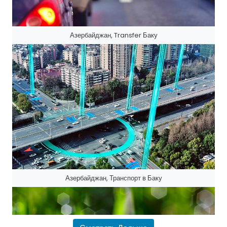
Азербайджан, Transfer Баку
Азербайджан, Транспорт в Баку