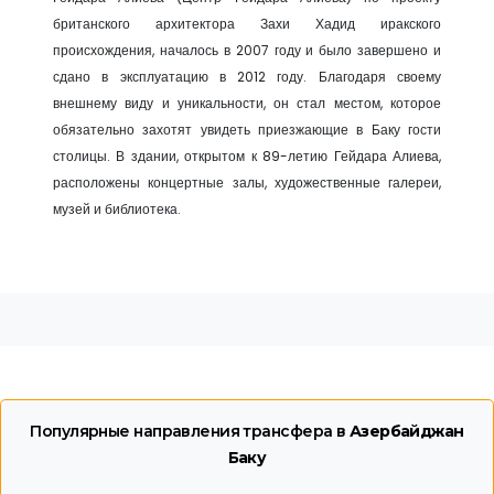
британского архитектора Захи Хадид иракского
происхождения, началось в 2007 году и было завершено и
сдано в эксплуатацию в 2012 году. Благодаря своему
внешнему виду и уникальности, он стал местом, которое
обязательно захотят увидеть приезжающие в Баку гости
столицы. В здании, открытом к 89-летию Гейдара Алиева,
расположены концертные залы, художественные галереи,
музей и библиотека.
Популярные направления трансфера в
Азербайджан
Баку