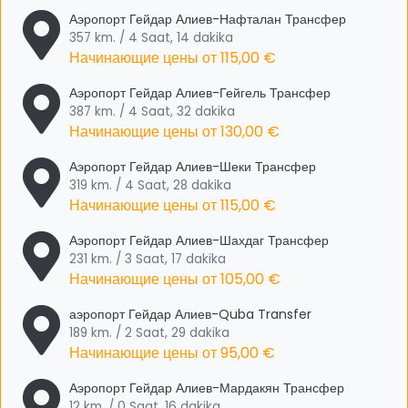
Аэропорт Гейдар Алиев-Нафталан Трансфер
357 km. / 4 Saat, 14 dakika
Начинающие цены от
115,00 €
Аэропорт Гейдар Алиев-Гейгель Трансфер
387 km. / 4 Saat, 32 dakika
Начинающие цены от
130,00 €
Аэропорт Гейдар Алиев-Шеки Трансфер
319 km. / 4 Saat, 28 dakika
Начинающие цены от
115,00 €
Аэропорт Гейдар Алиев-Шахдаг Трансфер
231 km. / 3 Saat, 17 dakika
Начинающие цены от
105,00 €
аэропорт Гейдар Алиев-Quba Transfer
189 km. / 2 Saat, 29 dakika
Начинающие цены от
95,00 €
Аэропорт Гейдар Алиев-Мардакян Трансфер
12 km. / 0 Saat, 16 dakika