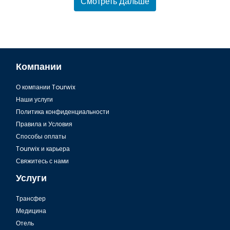
Смотреть Дальше
Компании
О компании Tourwix
Климат Баку, Азербайджан
Наши услуги
Политика конфиденциальности
Правила и Условия
Способы оплаты
Tourwix и карьера
Свяжитесь с нами
Услуги
Tрансфер
Медицина
Отель