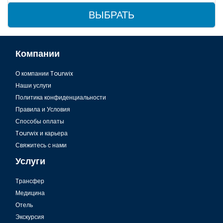
ВЫБРАТЬ
Компании
О компании Tourwix
Наши услуги
Политика конфиденциальности
Правила и Условия
Способы оплаты
Tourwix и карьера
Свяжитесь с нами
Услуги
Tрансфер
Медицина
Отель
Экскурсия