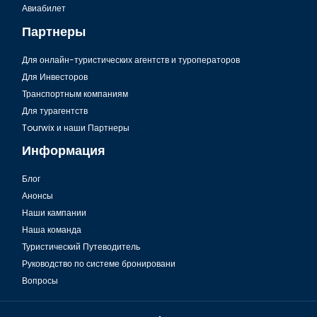
Авиабилет
Партнеры
Для онлайн-туристических агентств и туроператоров
Для Инвесторов
Транспортным компаниям
Для турагентств
Tourwix и наши Партнеры
Информация
Блог
Анонсы
Наши кампании
Наша команда
Туристический Путеводитель
Руководство по системе бронировани
Вопросы