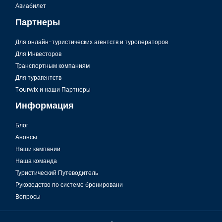
Авиабилет
Партнеры
Для онлайн-туристических агентств и туроператоров
Для Инвесторов
Транспортным компаниям
Для турагентств
Tourwix и наши Партнеры
Информация
Блог
Анонсы
Наши кампании
Наша команда
Туристический Путеводитель
Руководство по системе бронировани
Вопросы