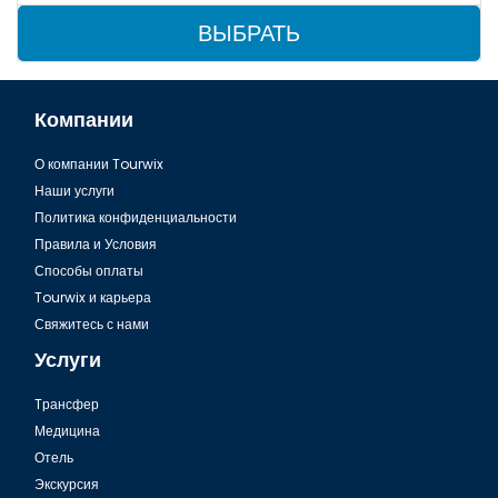
ВЫБРАТЬ
Компании
О компании Tourwix
Наши услуги
Политика конфиденциальности
Правила и Условия
Способы оплаты
Tourwix и карьера
Свяжитесь с нами
Услуги
Tрансфер
Медицина
Отель
Экскурсия