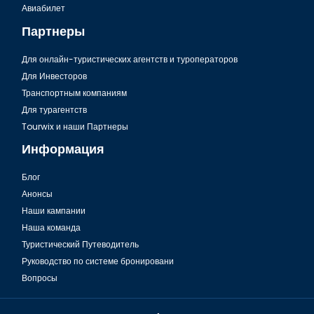
Авиабилет
Партнеры
Для онлайн-туристических агентств и туроператоров
Для Инвесторов
Транспортным компаниям
Для турагентств
Tourwix и наши Партнеры
Информация
Блог
Анонсы
Наши кампании
Наша команда
Туристический Путеводитель
Руководство по системе бронировани
Вопросы