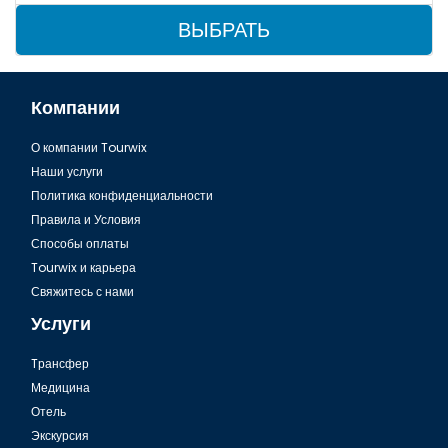
ВЫБРАТЬ
Компании
О компании Tourwix
Наши услуги
Политика конфиденциальности
Правила и Условия
Способы оплаты
Tourwix и карьера
Свяжитесь с нами
Услуги
Tрансфер
Медицина
Отель
Экскурсия