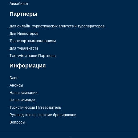
Авиабилет
Партнеры
Для онлайн-туристических агентств и туроператоров
Для Инвесторов
Транспортным компаниям
Для турагентств
Tourwix и наши Партнеры
Информация
Блог
Анонсы
Наши кампании
Наша команда
Туристический Путеводитель
Руководство по системе бронировани
Вопросы