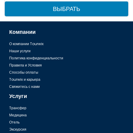
ВЫБРАТЬ
Компании
О компании Tourwix
Наши услуги
Политика конфиденциальности
Правила и Условия
Способы оплаты
Tourwix и карьера
Свяжитесь с нами
Услуги
Tрансфер
Медицина
Отель
Экскурсия