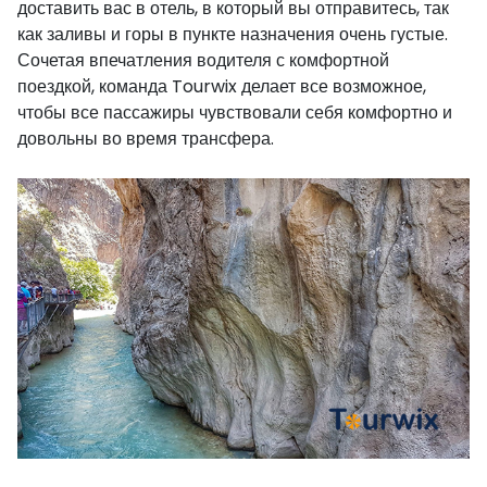
доставить вас в отель, в который вы отправитесь, так
как заливы и горы в пункте назначения очень густые.
Сочетая впечатления водителя с комфортной
поездкой, команда Tourwix делает все возможное,
чтобы все пассажиры чувствовали себя комфортно и
довольны во время трансфера.