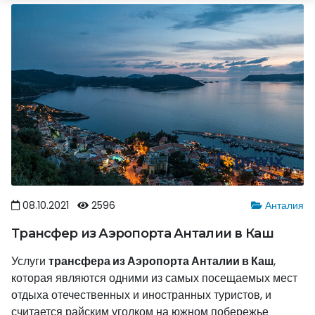
08.10.2021
2596
Анталия
Трансфер из Аэропорта Анталии в Каш
Услуги
трансфера из Аэропорта Анталии в Каш
,
которая являются одними из самых посещаемых мест
отдыха отечественных и иностранных туристов, и
считается райским уголком на южном побережье