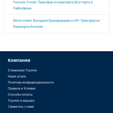
Tourwix Travel: Трансфер из аэропорта Штутгарта в
Хайльбронн
Ethno Hotel: Выгодное Бронирование и VIP-Трансфер из
Аэропорта Анталии
Компании
О компании Tourwix
Наши услуги
Политика конфиденциальности
Правила и Условия
Способы оплаты
Tourwix и карьера
Свяжитесь с нами