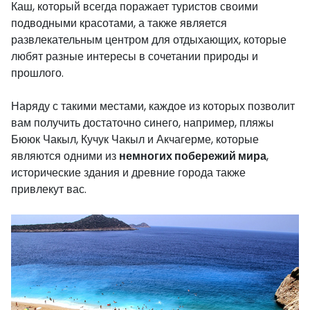
Каш, который всегда поражает туристов своими
подводными красотами, а также является
развлекательным центром для отдыхающих, которые
любят разные интересы в сочетании природы и
прошлого.
Наряду с такими местами, каждое из которых позволит
вам получить достаточно синего, например, пляжы
Бююк Чакыл, Кучук Чакыл и Акчагерме, которые
являются одними из
немногих побережий мира
,
исторические здания и древние города также
привлекут вас.