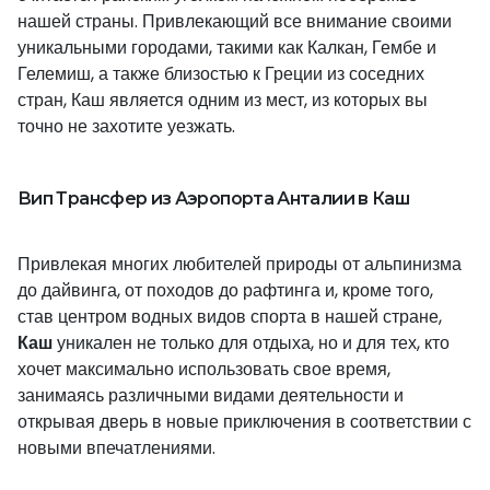
нашей страны. Привлекающий все внимание своими
уникальными городами, такими как Калкан, Гембе и
Гелемиш, а также близостью к Греции из соседних
стран, Каш является одним из мест, из которых вы
точно не захотите уезжать.
Вип Трансфер из Аэропорта Анталии в Каш
Привлекая многих любителей природы от альпинизма
до дайвинга, от походов до рафтинга и, кроме того,
став центром водных видов спорта в нашей стране,
Каш
уникален не только для отдыха, но и для тех, кто
хочет максимально использовать свое время,
занимаясь различными видами деятельности и
открывая дверь в новые приключения в соответствии с
новыми впечатлениями.