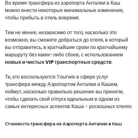
Во время трансфера из аэропорта Анталии в Каш
можно внести некоторые минимальные изменения,
чтобы прибыть в отель вовремя.
Тем не менее, независимо от того, насколько это
возможно, вы сможете добраться до отеля, в который
вы отправитесь, в кратчайшие сроки по кратчайшему
маршруту без каких-либо сбоев, с использованием
новых и чистых VIP транспортных средств
.
Те, кто воспользуются Tourwix в сфере услуг
трансфера между Аэропортом Анталии и Кашем,
поймут, насколько правильно решение вы приняли,
чтобы сделать свой отпуск идеальным в одном из
самых интересных аспектов Каша - роскошных отелях.
Стоимость трансфера из Аэропорта Анталии в Каш