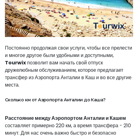
Постоянно продолжая свои услуги, чтобы все прелести
и многое другое были удобными и доступными,
Tourwix
позволит вам начать свой отпуск
дружелюбным обслуживанием, которое предлагает
трансфер из Аэропорта Анталии в Каш и во все другие
места.
Сколько км от Аэропорта Анталии до Каша?
Расстояние между Аэропортом Анталии и Кашем
составляет примерно 220 км, а время трансфера - 210
минут. Для нас очень важно быстро и безопасно