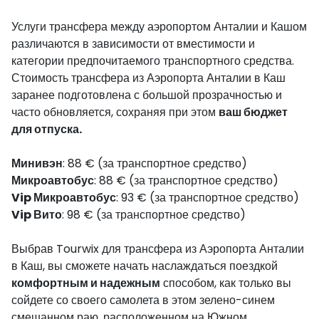
Услуги трансфера между аэропортом Анталии и Кашом
различаются в зависимости от вместимости и
категории предпочитаемого транспортного средства.
Стоимость трансфера из Аэропорта Анталии в Каш
заранее подготовлена с большой прозрачностью и
часто обновляется, сохраняя при этом
ваш бюджет
для отпуска.
Минивэн
: 88 € (за транспортное средство)
Микроавтобус
: 88 € (за транспортное средство)
Vip Микроавтобус
: 93 € (за транспортное средство)
Vip Вито
: 98 € (за транспортное средство)
Выбрав Tourwix для трансфера из Аэропорта Анталии
в Каш, вы сможете начать наслаждаться поездкой
комфортным и надежным
способом, как только вы
сойдете со своего самолета в этом зелено-синем
смешанном раю, расположенном на Южном