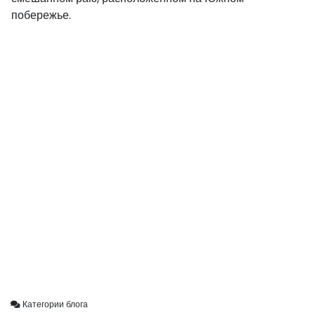
побережье.
Категории блога