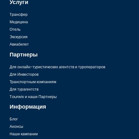
Услуги
Tрансфер
Медицина
Отель
Экскурсия
Авиабилет
Партнеры
Для онлайн-туристических агентств и туроператоров
Для Инвесторов
Транспортным компаниям
Для турагентств
Tourwix и наши Партнеры
Информация
Блог
Анонсы
Наши кампании