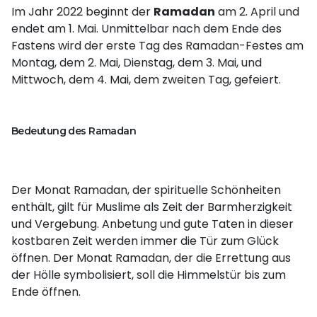
Im Jahr 2022 beginnt der
Ramadan
am 2. April und
endet am 1. Mai. Unmittelbar nach dem Ende des
Fastens wird der erste Tag des Ramadan-Festes am
Montag, dem 2. Mai, Dienstag, dem 3. Mai, und
Mittwoch, dem 4. Mai, dem zweiten Tag, gefeiert.
Bedeutung des Ramadan
Der Monat Ramadan, der spirituelle Schönheiten
enthält, gilt für Muslime als Zeit der Barmherzigkeit
und Vergebung. Anbetung und gute Taten in dieser
kostbaren Zeit werden immer die Tür zum Glück
öffnen. Der Monat Ramadan, der die Errettung aus
der Hölle symbolisiert, soll die Himmelstür bis zum
Ende öffnen.