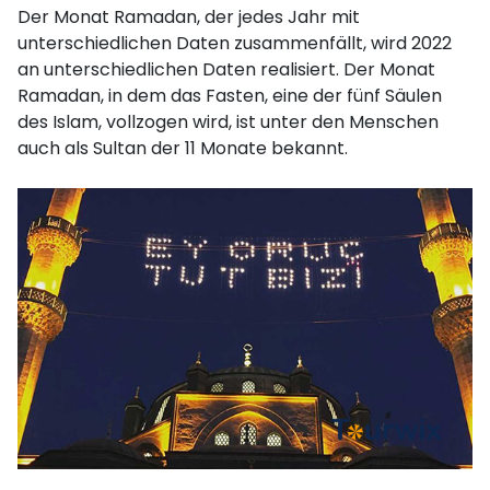
Der Monat Ramadan, der jedes Jahr mit
unterschiedlichen Daten zusammenfällt, wird 2022
an unterschiedlichen Daten realisiert. Der Monat
Ramadan, in dem das Fasten, eine der fünf Säulen
des Islam, vollzogen wird, ist unter den Menschen
auch als Sultan der 11 Monate bekannt.