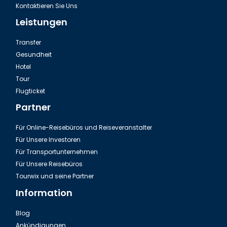
Kontaktieren Sie Uns
Leistungen
Transfer
Gesundheit
Hotel
Tour
Flugticket
Partner
Für Online-Reisebüros und Reiseveranstalter
Für Unsere Investoren
Für Transportunternehmen
Für Unsere Reisebüros
Tourwix und seine Partner
Information
Blog
Ankündigungen