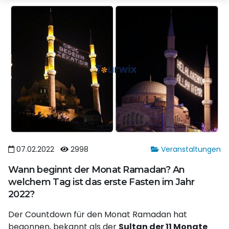
07.02.2022
2998
Veranstaltungen
Wann beginnt der Monat Ramadan? An
welchem ​​Tag ist das erste Fasten im Jahr
2022?
Der Countdown für den Monat Ramadan hat
begonnen, bekannt als der
Sultan der 11 Monate