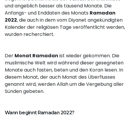
und angeblich besser als tausend Monate. Die
Anfangs- und Enddaten des Monats
Ramadan
2022
, die auch in dem vom Diyanet angekündigten
Kalender der religiösen Tage veröffentlicht werden,
wurden recherchiert.
Der
Monat Ramadan
ist wieder gekommen. Die
muslimische Welt wird während dieser gesegneten
Monate auch fasten, beten und den Koran lesen. In
diesem Monat, der auch Monat des Überflusses
genannt wird, werden Allah um die Vergebung aller
Sünden gebeten.
Wann beginnt Ramadan 2022?