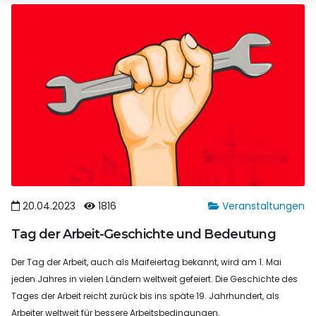
20.04.2023
1816
Veranstaltungen
Tag der Arbeit-Geschichte und Bedeutung
Der Tag der Arbeit, auch als Maifeiertag bekannt, wird am 1. Mai
jeden Jahres in vielen Ländern weltweit gefeiert. Die Geschichte des
Tages der Arbeit reicht zurück bis ins späte 19. Jahrhundert, als
Arbeiter weltweit für bessere Arbeitsbedingungen,