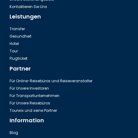
Kontaktieren Sie Uns
Leistungen
Transfer
Gesundheit
Hotel
Tour
Flugticket
Partner
Für Online-Reisebüros und Reiseveranstalter
Für Unsere Investoren
Für Transportunternehmen
Für Unsere Reisebüros
Tourwix und seine Partner
Information
Blog