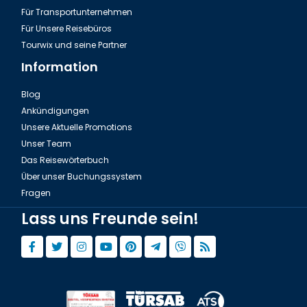
Für Transportunternehmen
Für Unsere Reisebüros
Tourwix und seine Partner
Information
Blog
Ankündigungen
Unsere Aktuelle Promotions
Unser Team
Das Reisewörterbuch
Über unser Buchungssystem
Fragen
Lass uns Freunde sein!