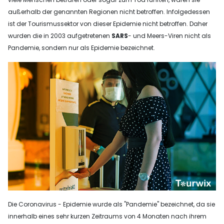
außerhalb der genannten Regionen nicht betroffen. Infolgedessen
ist der Tourismussektor von dieser Epidemie nicht betroffen. Daher
wurden die in 2003 aufgetretenen
SARS
- und Meers-Viren nicht als
Pandemie, sondern nur als Epidemie bezeichnet.
Die Coronavirus - Epidemie wurde als "Pandemie" bezeichnet, da sie
innerhalb eines sehr kurzen Zeitraums von 4 Monaten nach ihrem