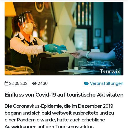
22.05.2021
2430
Veranstaltungen
Einfluss von Covid-19 auf touristische Aktivitäten
Die Coronavirus-Epidemie, die im Dezember 2019
begann und sich bald weltweit ausbreitete und zu
einer Pandemie wurde, hatte auch erhebliche
Auswirkungen auf den Tourismussektor.