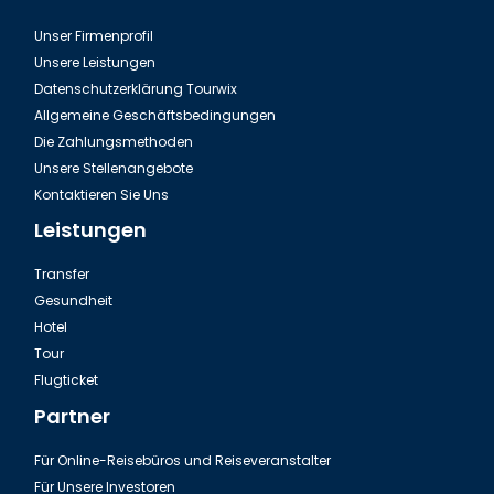
Unser Firmenprofil
Unsere Leistungen
Datenschutzerklärung Tourwix
Allgemeine Geschäftsbedingungen
Die Zahlungsmethoden
Unsere Stellenangebote
Kontaktieren Sie Uns
Leistungen
Transfer
Gesundheit
Hotel
Tour
Flugticket
Partner
Für Online-Reisebüros und Reiseveranstalter
Für Unsere Investoren