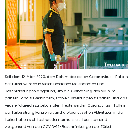
Seit dem 12. März 2020, dem Datum des ersten Coronavirus - Falls in
der Türkei, wurden in vielen Bereichen Maßnahmen und
Beschränkungen eingeführt, um die Ausbreitung des Virus im
ganzen Land zu verhindern, starke Auswirkungen zu haben und das
Virus erfolgreich zu bekämpfen. Heute werden Coronavirus - Fälle in
der Türkei streng kontrolliert und die touristischen Aktivitäten in der
Türkei haben sich fast wieder normalisiert. Touristen sind
weitgehend von den COVID-19-Beschränkungen der Türkei