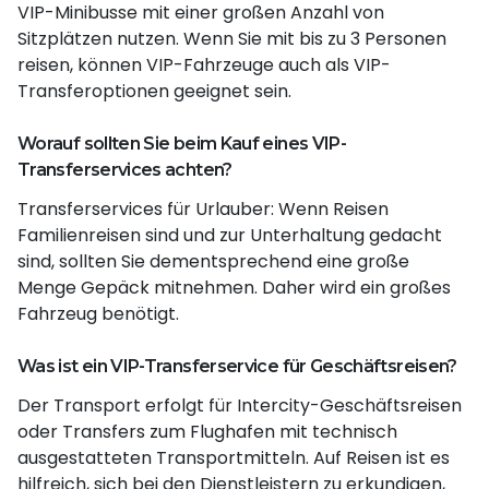
VIP-Minibusse mit einer großen Anzahl von
Sitzplätzen nutzen. Wenn Sie mit bis zu 3 Personen
reisen, können VIP-Fahrzeuge auch als VIP-
Transferoptionen geeignet sein.
Worauf sollten Sie beim Kauf eines VIP-
Transferservices achten?
Transferservices für Urlauber: Wenn Reisen
Familienreisen sind und zur Unterhaltung gedacht
sind, sollten Sie dementsprechend eine große
Menge Gepäck mitnehmen. Daher wird ein großes
Fahrzeug benötigt.
Was ist ein VIP-Transferservice für Geschäftsreisen?
Der Transport erfolgt für Intercity-Geschäftsreisen
oder Transfers zum Flughafen mit technisch
ausgestatteten Transportmitteln. Auf Reisen ist es
hilfreich, sich bei den Dienstleistern zu erkundigen,