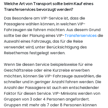
Welche Art von Transport sollte beim Kauf eines
Transferservices bevorzugt werden?
Das Besondere am VIP-Service ist, dass die
Passagiere wählen können, in welchen VIP-
Fahrzeugen sie fahren möchten. Aus diesem Grund
sollte bei der Planung eines VIP-
Transferservices
die
Auswahl eines Fahrzeugs, das für die Reise
verwendet wird, unter Berücksichtigung des
Reisethemas festgelegt werden.
Wenn Sie diesen Service beispielsweise für eine
Geschäftsreise oder eine Kurzreise erwerben
möchten, können Sie VIP-Fahrzeuge auswählen, die
schneller und in geringer Anzahl fahren werden. Die
Anzahl der Passagiere ist auch ein entscheidender
Faktor für diesen Service. VIP-Minivans werden von
Gruppen von 3 oder 4 Personen angefordert.
Gruppen mit mehr als 7 oder 8 Personen können