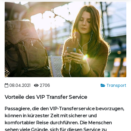
08.04.2021
2706
Transport
Vorteile des VIP Transfer Service
Passagiere, die den VIP-Transferservice bevorzugen,
können in kürzester Zeit mit sicherer und
komfortabler Reise durchführen. Die Menschen
sehen viele Gründe, sich für diesen Service zu