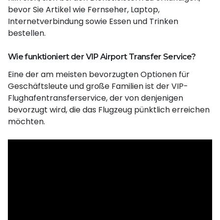
bevor Sie Artikel wie Fernseher, Laptop,
Internetverbindung sowie Essen und Trinken
bestellen.
Wie funktioniert der VIP Airport Transfer Service?
Eine der am meisten bevorzugten Optionen für
Geschäftsleute und große Familien ist der VIP-
Flughafentransferservice, der von denjenigen
bevorzugt wird, die das Flugzeug pünktlich erreichen
möchten.