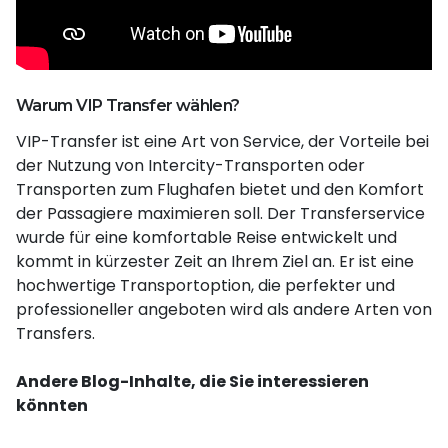
Warum VIP Transfer wählen?
VIP-Transfer ist eine Art von Service, der Vorteile bei
der Nutzung von Intercity-Transporten oder
Transporten zum Flughafen bietet und den Komfort
der Passagiere maximieren soll. Der Transferservice
wurde für eine komfortable Reise entwickelt und
kommt in kürzester Zeit an Ihrem Ziel an. Er ist eine
hochwertige Transportoption, die perfekter und
professioneller angeboten wird als andere Arten von
Transfers.
Andere Blog-Inhalte, die Sie interessieren
könnten