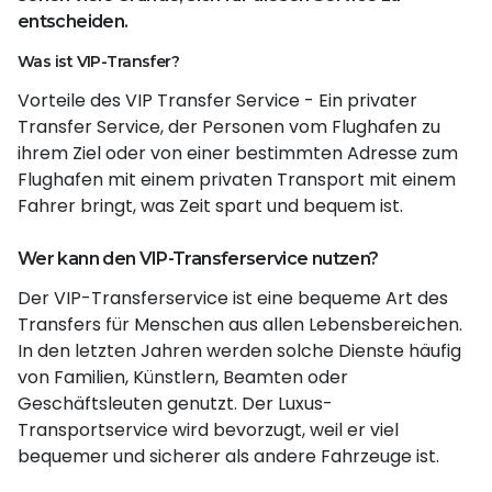
entscheiden.
Was ist VIP-Transfer?
Vorteile des VIP Transfer Service - Ein privater
Transfer Service, der Personen vom Flughafen zu
ihrem Ziel oder von einer bestimmten Adresse zum
Flughafen mit einem privaten Transport mit einem
Fahrer bringt, was Zeit spart und bequem ist.
Wer kann den VIP-Transferservice nutzen?
Der VIP-Transferservice ist eine bequeme Art des
Transfers für Menschen aus allen Lebensbereichen.
In den letzten Jahren werden solche Dienste häufig
von Familien, Künstlern, Beamten oder
Geschäftsleuten genutzt. Der Luxus-
Transportservice wird bevorzugt, weil er viel
bequemer und sicherer als andere Fahrzeuge ist.