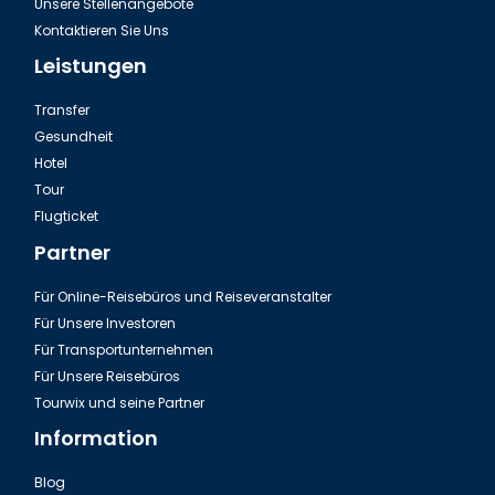
Unsere Stellenangebote
Kontaktieren Sie Uns
Leistungen
Transfer
Gesundheit
Hotel
Tour
Flugticket
Partner
Für Online-Reisebüros und Reiseveranstalter
Für Unsere Investoren
Für Transportunternehmen
Für Unsere Reisebüros
Tourwix und seine Partner
Information
Blog