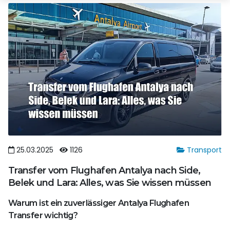
25.03.2025
1126
Transport
Transfer vom Flughafen Antalya nach Side,
Belek und Lara: Alles, was Sie wissen müssen
Warum ist ein zuverlässiger Antalya Flughafen
Transfer wichtig?