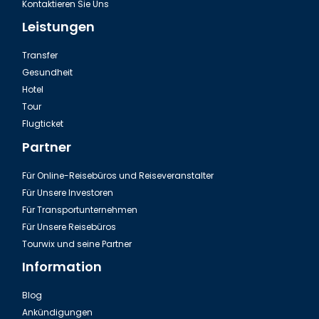
Kontaktieren Sie Uns
Leistungen
Transfer
Gesundheit
Hotel
Tour
Flugticket
Partner
Für Online-Reisebüros und Reiseveranstalter
Für Unsere Investoren
Für Transportunternehmen
Für Unsere Reisebüros
Tourwix und seine Partner
Information
Blog
Ankündigungen