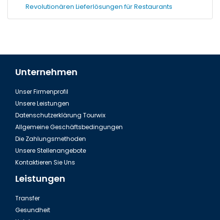
Revolutionären Lieferlösungen für Restaurants
Unternehmen
Unser Firmenprofil
Unsere Leistungen
Datenschutzerklärung Tourwix
Allgemeine Geschäftsbedingungen
Die Zahlungsmethoden
Unsere Stellenangebote
Kontaktieren Sie Uns
Leistungen
Transfer
Gesundheit