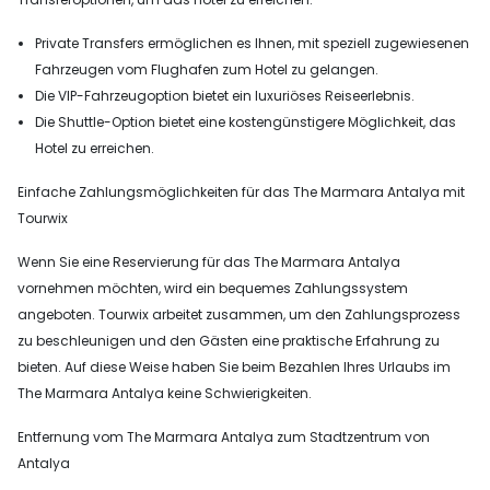
Private Transfers ermöglichen es Ihnen, mit speziell zugewiesenen
Fahrzeugen vom Flughafen zum Hotel zu gelangen.
Die VIP-Fahrzeugoption bietet ein luxuriöses Reiseerlebnis.
Die Shuttle-Option bietet eine kostengünstigere Möglichkeit, das
Hotel zu erreichen.
Einfache Zahlungsmöglichkeiten für das The Marmara Antalya mit
Tourwix
Wenn Sie eine Reservierung für das The Marmara Antalya
vornehmen möchten, wird ein bequemes Zahlungssystem
angeboten. Tourwix arbeitet zusammen, um den Zahlungsprozess
zu beschleunigen und den Gästen eine praktische Erfahrung zu
bieten. Auf diese Weise haben Sie beim Bezahlen Ihres Urlaubs im
The Marmara Antalya keine Schwierigkeiten.
Entfernung vom The Marmara Antalya zum Stadtzentrum von
Antalya