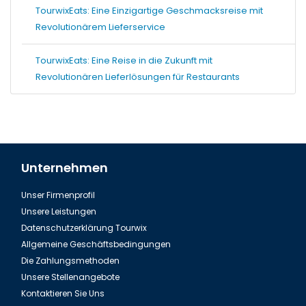
TourwixEats: Eine Einzigartige Geschmacksreise mit
Revolutionärem Lieferservice
TourwixEats: Eine Reise in die Zukunft mit
Revolutionären Lieferlösungen für Restaurants
Unternehmen
Unser Firmenprofil
Unsere Leistungen
Datenschutzerklärung Tourwix
Allgemeine Geschäftsbedingungen
Die Zahlungsmethoden
Unsere Stellenangebote
Kontaktieren Sie Uns