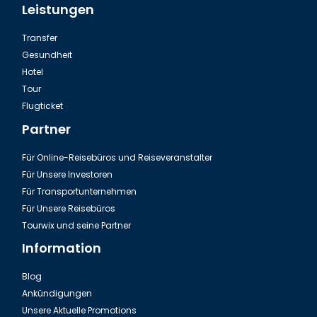
Leistungen
Transfer
Gesundheit
Hotel
Tour
Flugticket
Partner
Für Online-Reisebüros und Reiseveranstalter
Für Unsere Investoren
Für Transportunternehmen
Für Unsere Reisebüros
Tourwix und seine Partner
Information
Blog
Ankündigungen
Unsere Aktuelle Promotions