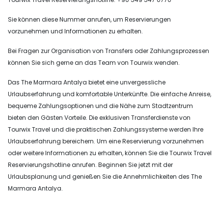
Sie können diese Nummer anrufen, um Reservierungen
vorzunehmen und Informationen zu erhalten.
Bei Fragen zur Organisation von Transfers oder Zahlungsprozessen
können Sie sich gerne an das Team von Tourwix wenden.
Das The Marmara Antalya bietet eine unvergessliche
Urlaubserfahrung und komfortable Unterkünfte. Die einfache Anreise,
bequeme Zahlungsoptionen und die Nähe zum Stadtzentrum
bieten den Gästen Vorteile. Die exklusiven Transferdienste von
Tourwix Travel und die praktischen Zahlungssysteme werden Ihre
Urlaubserfahrung bereichern. Um eine Reservierung vorzunehmen
oder weitere Informationen zu erhalten, können Sie die Tourwix Travel
Reservierungshotline anrufen. Beginnen Sie jetzt mit der
Urlaubsplanung und genießen Sie die Annehmlichkeiten des The
Marmara Antalya.