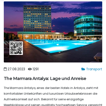
27.08.2023
1291
Transport
The Marmara Antalya: Lage und Anreise
The Marmara Antalya, eines der besten Hotels in Antalya, zieht mit
komfortablen Unterkünften und luxuriösen Urlaubserlebnissen die
Aufmerksamkeit auf sich. Bekannt für seine einzigartige
Meerblicklage und seinen qualitativ hochwertigen Service, verspricht