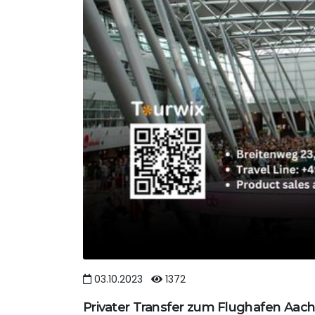
03.10.2023
1372
Privater Transfer zum Flughafen Aac