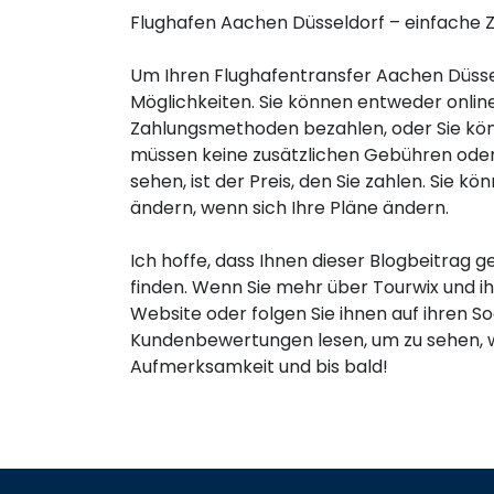
Flughafen Aachen Düsseldorf – einfache 
Um Ihren Flughafentransfer Aachen Düsse
Möglichkeiten. Sie können entweder online
Zahlungsmethoden bezahlen, oder Sie könn
müssen keine zusätzlichen Gebühren oder 
sehen, ist der Preis, den Sie zahlen. Sie 
ändern, wenn sich Ihre Pläne ändern.
Ich hoffe, dass Ihnen dieser Blogbeitrag g
finden. Wenn Sie mehr über Tourwix und ih
Website oder folgen Sie ihnen auf ihren S
Kundenbewertungen lesen, um zu sehen, wa
Aufmerksamkeit und bis bald!