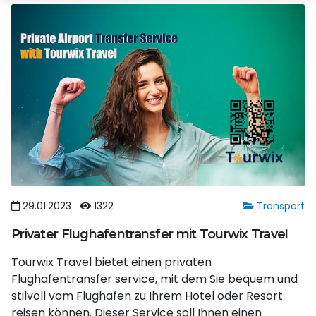
29.01.2023
1322
Transport
Privater Flughafentransfer mit Tourwix Travel
Tourwix Travel bietet einen privaten
Flughafentransfer service, mit dem Sie bequem und
stilvoll vom Flughafen zu Ihrem Hotel oder Resort
reisen können. Dieser Service soll Ihnen einen