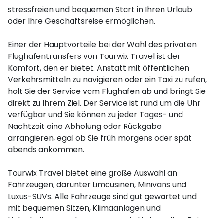
stressfreien und bequemen Start in Ihren Urlaub
oder Ihre Geschäftsreise ermöglichen.
Einer der Hauptvorteile bei der Wahl des privaten
Flughafentransfers von Tourwix Travel ist der
Komfort, den er bietet. Anstatt mit öffentlichen
Verkehrsmitteln zu navigieren oder ein Taxi zu rufen,
holt Sie der Service vom Flughafen ab und bringt Sie
direkt zu Ihrem Ziel. Der Service ist rund um die Uhr
verfügbar und Sie können zu jeder Tages- und
Nachtzeit eine Abholung oder Rückgabe
arrangieren, egal ob Sie früh morgens oder spät
abends ankommen.
Tourwix Travel bietet eine große Auswahl an
Fahrzeugen, darunter Limousinen, Minivans und
Luxus-SUVs. Alle Fahrzeuge sind gut gewartet und
mit bequemen Sitzen, Klimaanlagen und