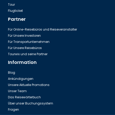
Tour
Flugticket
Partner
Für Online-Reisebüros und Reiseveranstalter
Für Unsere Investoren
Für Transportunternehmen
Für Unsere Reisebüros
Tourwix und seine Partner
Information
Blog
Ankündigungen
Unsere Aktuelle Promotions
Unser Team
Das Reisewörterbuch
Über unser Buchungssystem
Fragen