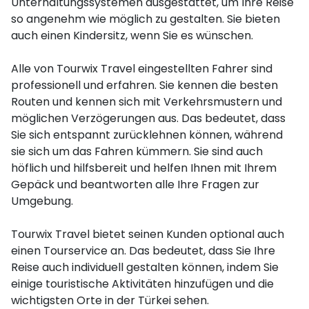
Unterhaltungssystemen ausgestattet, um Ihre Reise
so angenehm wie möglich zu gestalten. Sie bieten
auch einen Kindersitz, wenn Sie es wünschen.
Alle von Tourwix Travel eingestellten Fahrer sind
professionell und erfahren. Sie kennen die besten
Routen und kennen sich mit Verkehrsmustern und
möglichen Verzögerungen aus. Das bedeutet, dass
Sie sich entspannt zurücklehnen können, während
sie sich um das Fahren kümmern. Sie sind auch
höflich und hilfsbereit und helfen Ihnen mit Ihrem
Gepäck und beantworten alle Ihre Fragen zur
Umgebung.
Tourwix Travel bietet seinen Kunden optional auch
einen Tourservice an. Das bedeutet, dass Sie Ihre
Reise auch individuell gestalten können, indem Sie
einige touristische Aktivitäten hinzufügen und die
wichtigsten Orte in der Türkei sehen.