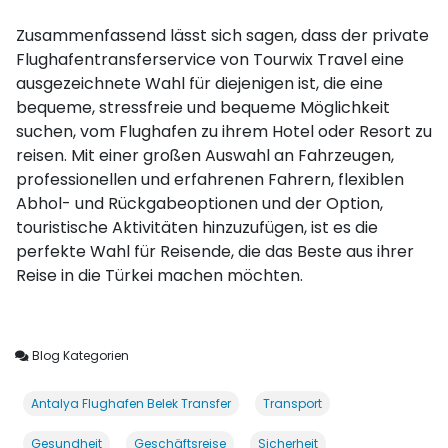
Zusammenfassend lässt sich sagen, dass der private
Flughafentransferservice von Tourwix Travel eine
ausgezeichnete Wahl für diejenigen ist, die eine
bequeme, stressfreie und bequeme Möglichkeit
suchen, vom Flughafen zu ihrem Hotel oder Resort zu
reisen. Mit einer großen Auswahl an Fahrzeugen,
professionellen und erfahrenen Fahrern, flexiblen
Abhol- und Rückgabeoptionen und der Option,
touristische Aktivitäten hinzuzufügen, ist es die
perfekte Wahl für Reisende, die das Beste aus ihrer
Reise in die Türkei machen möchten.
Blog Kategorien
Antalya Flughafen Belek Transfer
Transport
Gesundheit
Geschäftsreise
Sicherheit