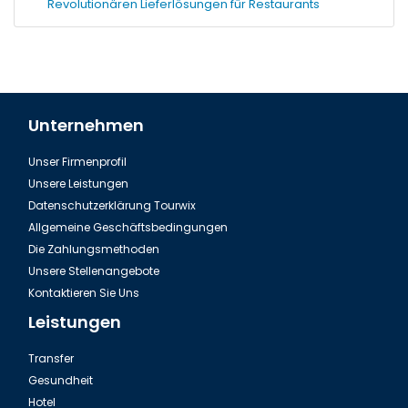
Revolutionären Lieferlösungen für Restaurants
Unternehmen
Unser Firmenprofil
Unsere Leistungen
Datenschutzerklärung Tourwix
Allgemeine Geschäftsbedingungen
Die Zahlungsmethoden
Unsere Stellenangebote
Kontaktieren Sie Uns
Leistungen
Transfer
Gesundheit
Hotel