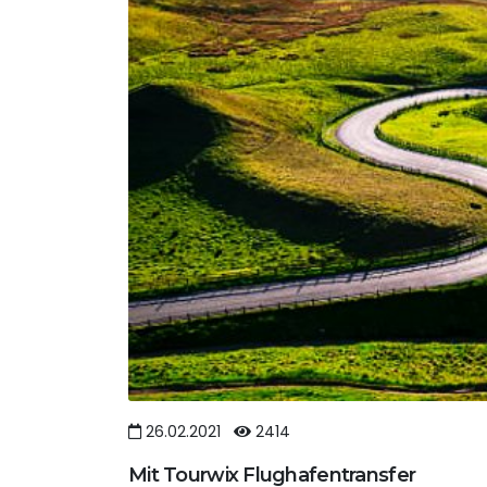
26.02.2021
2414
Mit Tourwix Flughafentransfer