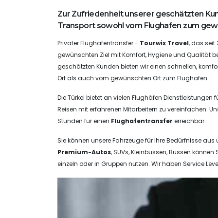
Zur Zufriedenheit unserer geschätzten Kun
Transport sowohl vom Flughafen zum gewü
Privater Flughafentransfer -
Tourwix
Travel
, das seit
gewünschten Ziel mit Komfort, Hygiene und Qualität be
geschätzten Kunden bieten wir einen schnellen, kom
Ort als auch vom gewünschten Ort zum Flughafen.
Die Türkei bietet an vielen Flughäfen Dienstleistungen 
Reisen mit erfahrenen Mitarbeitern zu vereinfachen. Un
Stunden für einen
Flughafentransfer
erreichbar.
Sie können unsere Fahrzeuge für Ihre Bedürfnisse aus 
Premium-Autos
, SUVs, Kleinbussen, Bussen können S
einzeln oder in Gruppen nutzen. Wir haben Service Leve