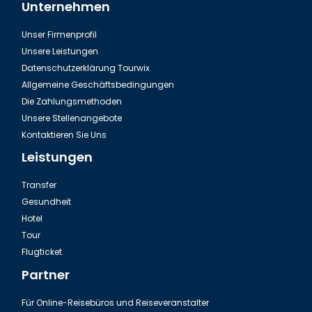
Unternehmen
Unser Firmenprofil
Unsere Leistungen
Datenschutzerklärung Tourwix
Allgemeine Geschäftsbedingungen
Die Zahlungsmethoden
Unsere Stellenangebote
Kontaktieren Sie Uns
Leistungen
Transfer
Gesundheit
Hotel
Tour
Flugticket
Partner
Für Online-Reisebüros und Reiseveranstalter