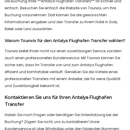
Die Buchung Ihres **Antalya Flughafen Transfers** ist schnell und
einfach. Besuchen Sie einfach die Website von Tourwix, um Ihre
Buchung vorzunehmen. Dort können Sie die gewünschten
Informationen eingeben und den Transfer zu Ihrem Hotel in Side,
Belek oder Lara auswählen.
Warum Tourwix für den Antalya Flughafen Transfer wählen?
Tourwix bietet Ihnen nicht nur einen zuverlässigen Service, sondern
auch einen professionellen Kundenservice. Mit Tourwix können Sie
sicher sein, dass Ihr Transfer von und zum Antalya Flughafen
effizient und komfortabel verläuft. Genießen Sie die Vorteile eines
professionellen Transfers mit einem Anbieter, der für seine Qualität
und Zuverlässigkeit bekannt ist.
Kontaktieren Sie uns für Ihren Antalya Flughafen
Transfer
Haben Sie noch Fragen oder benötigen Sie Unterstützung bei der
Buchung? Zögern Sie nicht, uns zu kontaktieren! Unser
Kundenservice ist über WhatsApp unter den folgenden Nummern