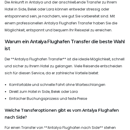
Die Ankunft in Antalya und der anschließende Transfer zu Ihrem
Hotel in Side, Belek oder Lara können entweder stressig oder
entspannend sein, je nachdem, wie gut Sie vorbereitet sind. Mit
einem professionellen Antalya Flughafen Transfer haben Sie die
Möglichkeit, entspannt und bequem Ihr Reiseziel zu erreichen.
Warum ein Antalya Flughafen Transfer die beste Wahl
ist
Der **Antalya Flughafen Transfer** ist die ideale Möglichkeit, schnell
und sicher zu Ihrem Hotel zu gelangen. Viele Reisende entscheiden
sich für diesen Service, da er zahlreiche Vorteile bietet:
Komfortable und schnelle Fahrt ohne Warteschlangen
Direkt zum Hotel in Side, Belek oder Lara
Einfacher Buchungsprozess und feste Preise
Welche Transferoptionen gibt es vom Antalya Flughafen
nach Side?
Für einen Transfer von **Antalya Flughafen nach Side** stehen