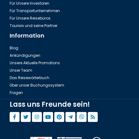
Für Unsere Investoren
Für Transportunternehmen
Für Unsere Reisebüros
Tourwix und seine Partner
Information
Blog
Ankündigungen
Unsere Aktuelle Promotions
Unser Team
Das Reisewörterbuch
Über unser Buchungssystem
Fragen
Lass uns Freunde sein!