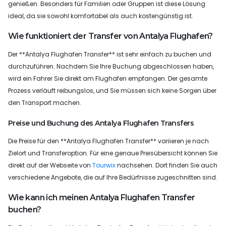
genießen. Besonders für Familien oder Gruppen ist diese Lösung
ideal, da sie sowohl komfortabel als auch kostengünstig ist.
Wie funktioniert der Transfer von Antalya Flughafen?
Der **Antalya Flughafen Transfer** ist sehr einfach zu buchen und
durchzuführen. Nachdem Sie Ihre Buchung abgeschlossen haben,
wird ein Fahrer Sie direkt am Flughafen empfangen. Der gesamte
Prozess verläuft reibungslos, und Sie müssen sich keine Sorgen über
den Transport machen.
Preise und Buchung des Antalya Flughafen Transfers
Die Preise für den **Antalya Flughafen Transfer** variieren je nach
Zielort und Transferoption. Für eine genaue Preisübersicht können Sie
direkt auf der Webseite von
Tourwix
nachsehen. Dort finden Sie auch
verschiedene Angebote, die auf Ihre Bedürfnisse zugeschnitten sind.
Wie kann ich meinen Antalya Flughafen Transfer
buchen?