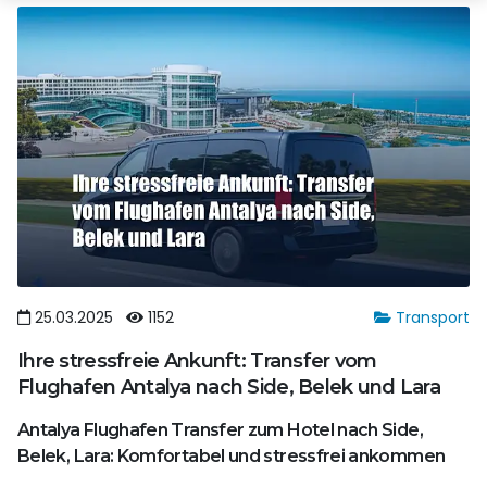
25.03.2025
1152
Transport
Ihre stressfreie Ankunft: Transfer vom
Flughafen Antalya nach Side, Belek und Lara
Antalya Flughafen Transfer zum Hotel nach Side,
Belek, Lara: Komfortabel und stressfrei ankommen