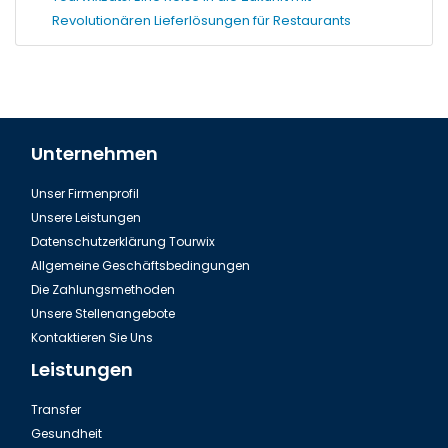
Revolutionären Lieferlösungen für Restaurants
Unternehmen
Unser Firmenprofil
Unsere Leistungen
Datenschutzerklärung Tourwix
Allgemeine Geschäftsbedingungen
Die Zahlungsmethoden
Unsere Stellenangebote
Kontaktieren Sie Uns
Leistungen
Transfer
Gesundheit