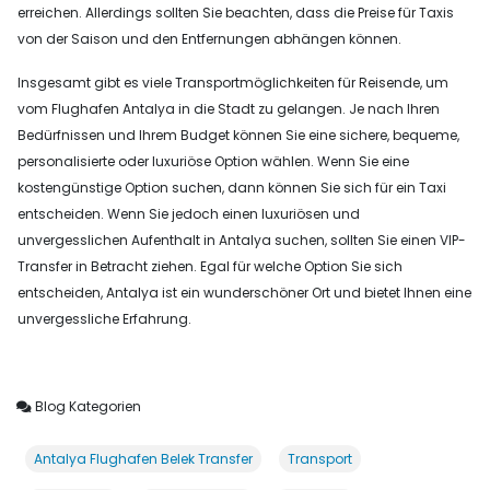
erreichen. Allerdings sollten Sie beachten, dass die Preise für Taxis
von der Saison und den Entfernungen abhängen können.
Insgesamt gibt es viele Transportmöglichkeiten für Reisende, um
vom Flughafen Antalya in die Stadt zu gelangen. Je nach Ihren
Bedürfnissen und Ihrem Budget können Sie eine sichere, bequeme,
personalisierte oder luxuriöse Option wählen. Wenn Sie eine
kostengünstige Option suchen, dann können Sie sich für ein Taxi
entscheiden. Wenn Sie jedoch einen luxuriösen und
unvergesslichen Aufenthalt in Antalya suchen, sollten Sie einen VIP-
Transfer in Betracht ziehen. Egal für welche Option Sie sich
entscheiden, Antalya ist ein wunderschöner Ort und bietet Ihnen eine
unvergessliche Erfahrung.
Blog Kategorien
Antalya Flughafen Belek Transfer
Transport