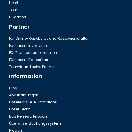
Hotel
Tour
Flugticket
Partner
Für Online-Reisebüros und Reiseveranstalter
Für Unsere Investoren
Für Transportunternehmen
Für Unsere Reisebüros
Tourwix und seine Partner
Information
Blog
Ankündigungen
Unsere Aktuelle Promotions
Unser Team
Das Reisewörterbuch
Über unser Buchungssystem
Fragen