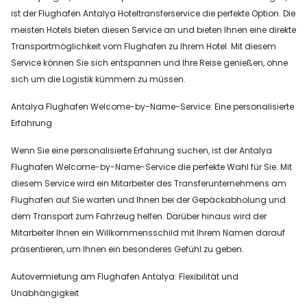
ist der Flughafen Antalya Hoteltransferservice die perfekte Option. Die
meisten Hotels bieten diesen Service an und bieten Ihnen eine direkte
Transportmöglichkeit vom Flughafen zu Ihrem Hotel. Mit diesem
Service können Sie sich entspannen und Ihre Reise genießen, ohne
sich um die Logistik kümmern zu müssen.
Antalya Flughafen Welcome-by-Name-Service: Eine personalisierte
Erfahrung
Wenn Sie eine personalisierte Erfahrung suchen, ist der Antalya
Flughafen Welcome-by-Name-Service die perfekte Wahl für Sie. Mit
diesem Service wird ein Mitarbeiter des Transferunternehmens am
Flughafen auf Sie warten und Ihnen bei der Gepäckabholung und
dem Transport zum Fahrzeug helfen. Darüber hinaus wird der
Mitarbeiter Ihnen ein Willkommensschild mit Ihrem Namen darauf
präsentieren, um Ihnen ein besonderes Gefühl zu geben.
Autovermietung am Flughafen Antalya: Flexibilität und
Unabhängigkeit