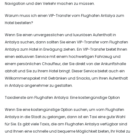
Navigation und den Verkehr machen zu müssen.
Warum muss ich einen VIP-Transfer vom Flughafen Antalya zum
Hotel bestellen?
Wenn Sie einen unvergesslichen und luxuriösen Aufenthalt in
Antalya suchen, dann sollten Sie einen VIP-Transfer vom Flughafen
Antalya zum Hotel in Erwägung ziehen. Ein VIP-Transfer bietet Ihnen
einen exklusiven Service mit einem hochwertigen Fahrzeug und
einem persönlichen Chauffeur, der Sie direkt von der Ankunftshalle
abholt und Sie zu Ihrem Hotel bringt. Dieser Service bietet auch ein
Willkommenspaket mit Getränken und Snacks, um Ihren Aufenthalt
in Antalya angenehmer zu gestalten.
Taxidienste am Flughafen Antalya: Eine kostengünstige Option
Wenn Sie eine kostengünstige Option suchen, um vom Flughafen
Antalya in die Stadt zu gelangen, dann ist ein Taxi eine gute Wahl
für Sie. Es gibt viele Taxis, die am Flughafen Antalya verfügbar sind
und Ihnen eine schnelle und bequeme Möglichkeit bieten, Ihr Hotel zu