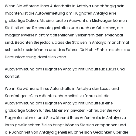
Wenn Sie während Ihres Aufenthalts in Antalya unabhängig sein
möchten, ist die Autovermietung am Flughafen Antalya eine
großartige Option. Mit einer breiten Auswahl an Mietwagen können
Sie flexibel Ihre Reiseroute gestalten und auch an Orte reisen, die
möglicherweise nicht mit öffentlichen Verkehrsmitteln erreichbar
sind. Beachten Sie jedoch, dass die Straßen in Antalya manchmal
sehr belebt sein können und das Fahren für Nicht-Einheimische eine
Herausforderung darstellen kann.
Autovermietung am Flughafen Antalya mit Chauffeur: Luxus und
Komfort
Wenn Sie während Ihres Aufenthalts in Antalya den Luxus und
Komfort genießen möchten, ohne selbst zu fahren, ist die
Autovermietung am Flughafen Antalya mit Chauffeur eine
großartige Option für Sie. Mit einem privaten Fahrer, der Sie vom
Flughafen abholt und Sie während Ihres Aufenthalts in Antalya zu
Ihren gewünschten Zielen bringt, können Sie sich entspannen und
die Schönheit von Antalya genießen, ohne sich Gedanken über die