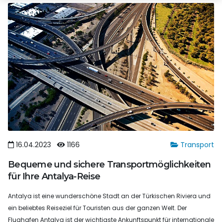
16.04.2023
1166
Transport
Bequeme und sichere Transportmöglichkeiten
für Ihre Antalya-Reise
Antalya ist eine wunderschöne Stadt an der Türkischen Riviera und
ein beliebtes Reiseziel für Touristen aus der ganzen Welt. Der
Flughafen Antalya ist der wichtigste Ankunftspunkt für internationale