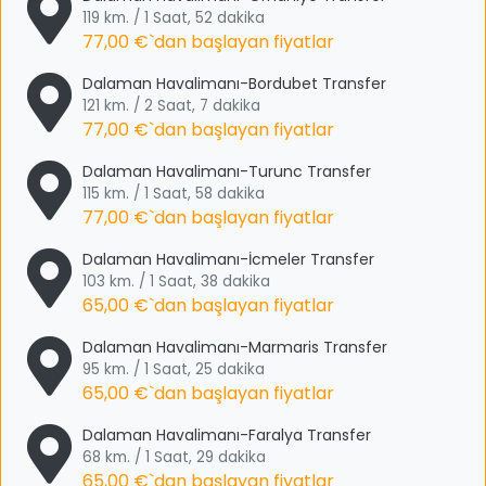
119 km. / 1 Saat, 52 dakika
77,00 €
`dan başlayan fiyatlar
Dalaman Havalimanı-Bordubet Transfer
121 km. / 2 Saat, 7 dakika
77,00 €
`dan başlayan fiyatlar
Dalaman Havalimanı-Turunc Transfer
115 km. / 1 Saat, 58 dakika
77,00 €
`dan başlayan fiyatlar
Dalaman Havalimanı-İcmeler Transfer
103 km. / 1 Saat, 38 dakika
65,00 €
`dan başlayan fiyatlar
Dalaman Havalimanı-Marmaris Transfer
95 km. / 1 Saat, 25 dakika
65,00 €
`dan başlayan fiyatlar
Dalaman Havalimanı-Faralya Transfer
68 km. / 1 Saat, 29 dakika
65,00 €
`dan başlayan fiyatlar