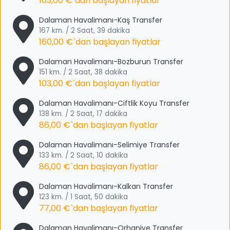
103,00 €
`dan başlayan fiyatlar
Dalaman Havalimanı-Kaş Transfer
167 km. / 2 Saat, 39 dakika
160,00 €
`dan başlayan fiyatlar
Dalaman Havalimanı-Bozburun Transfer
151 km. / 2 Saat, 38 dakika
103,00 €
`dan başlayan fiyatlar
Dalaman Havalimanı-Ciftlik Koyu Transfer
138 km. / 2 Saat, 17 dakika
86,00 €
`dan başlayan fiyatlar
Dalaman Havalimanı-Selimiye Transfer
133 km. / 2 Saat, 10 dakika
86,00 €
`dan başlayan fiyatlar
Dalaman Havalimanı-Kalkan Transfer
123 km. / 1 Saat, 50 dakika
77,00 €
`dan başlayan fiyatlar
Dalaman Havalimanı-Orhaniye Transfer