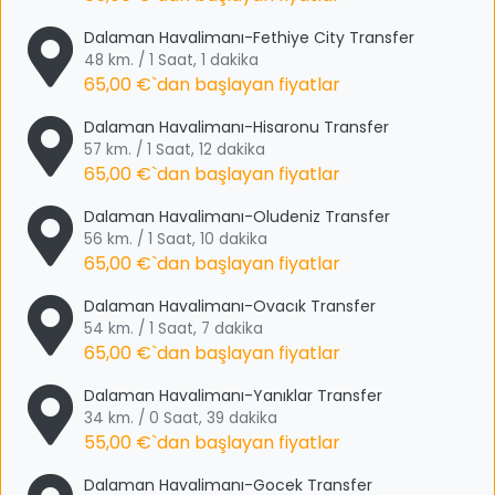
Dalaman Havalimanı-Fethiye City Transfer
48 km. / 1 Saat, 1 dakika
65,00 €
`dan başlayan fiyatlar
Dalaman Havalimanı-Hisaronu Transfer
57 km. / 1 Saat, 12 dakika
65,00 €
`dan başlayan fiyatlar
Dalaman Havalimanı-Oludeniz Transfer
56 km. / 1 Saat, 10 dakika
65,00 €
`dan başlayan fiyatlar
Dalaman Havalimanı-Ovacık Transfer
54 km. / 1 Saat, 7 dakika
65,00 €
`dan başlayan fiyatlar
Dalaman Havalimanı-Yanıklar Transfer
34 km. / 0 Saat, 39 dakika
55,00 €
`dan başlayan fiyatlar
Dalaman Havalimanı-Gocek Transfer