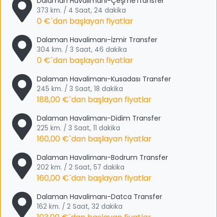
Dalaman Havalimanı-ÇeşmeTransfer
373 km. / 4 Saat, 24 dakika
0 €
`dan başlayan fiyatlar
Dalaman Havalimanı-İzmir Transfer
304 km. / 3 Saat, 46 dakika
0 €
`dan başlayan fiyatlar
Dalaman Havalimanı-Kusadası Transfer
245 km. / 3 Saat, 18 dakika
188,00 €
`dan başlayan fiyatlar
Dalaman Havalimanı-Didim Transfer
225 km. / 3 Saat, 11 dakika
160,00 €
`dan başlayan fiyatlar
Dalaman Havalimanı-Bodrum Transfer
202 km. / 2 Saat, 57 dakika
160,00 €
`dan başlayan fiyatlar
Dalaman Havalimanı-Datca Transfer
162 km. / 2 Saat, 32 dakika