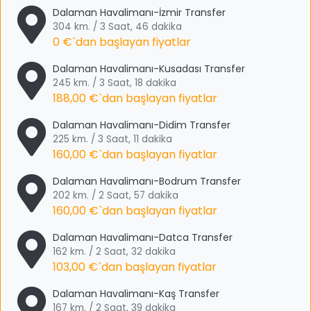
Dalaman Havalimanı-İzmir Transfer
304 km. / 3 Saat, 46 dakika
0 €
`dan başlayan fiyatlar
Dalaman Havalimanı-Kusadası Transfer
245 km. / 3 Saat, 18 dakika
188,00 €
`dan başlayan fiyatlar
Dalaman Havalimanı-Didim Transfer
225 km. / 3 Saat, 11 dakika
160,00 €
`dan başlayan fiyatlar
Dalaman Havalimanı-Bodrum Transfer
202 km. / 2 Saat, 57 dakika
160,00 €
`dan başlayan fiyatlar
Dalaman Havalimanı-Datca Transfer
162 km. / 2 Saat, 32 dakika
103,00 €
`dan başlayan fiyatlar
Dalaman Havalimanı-Kaş Transfer
167 km. / 2 Saat, 39 dakika