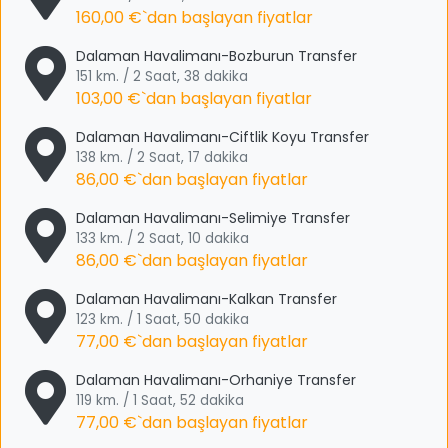
160,00 €
`dan başlayan fiyatlar
Dalaman Havalimanı-Bozburun Transfer
151 km. / 2 Saat, 38 dakika
103,00 €
`dan başlayan fiyatlar
Dalaman Havalimanı-Ciftlik Koyu Transfer
138 km. / 2 Saat, 17 dakika
86,00 €
`dan başlayan fiyatlar
Dalaman Havalimanı-Selimiye Transfer
133 km. / 2 Saat, 10 dakika
86,00 €
`dan başlayan fiyatlar
Dalaman Havalimanı-Kalkan Transfer
123 km. / 1 Saat, 50 dakika
77,00 €
`dan başlayan fiyatlar
Dalaman Havalimanı-Orhaniye Transfer
119 km. / 1 Saat, 52 dakika
77,00 €
`dan başlayan fiyatlar