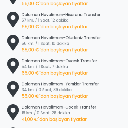
65,00 €
`dan başlayan fiyatlar
Dalaman Havalimanı-Hisaronu Transfer
57 km. / 1 Saat, 12 dakika
65,00 €
`dan başlayan fiyatlar
Dalaman Havalimanı-Oludeniz Transfer
56 km. / 1 Saat, 10 dakika
65,00 €
`dan başlayan fiyatlar
Dalaman Havalimanı-Ovacık Transfer
54 km. / 1 Saat, 7 dakika
65,00 €
`dan başlayan fiyatlar
Dalaman Havalimanı-Yanıklar Transfer
34 km. / 0 Saat, 39 dakika
55,00 €
`dan başlayan fiyatlar
Dalaman Havalimanı-Gocek Transfer
18 km. / 0 Saat, 28 dakika
41,00 €
`dan başlayan fiyatlar