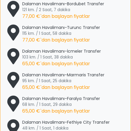
Dalaman Havalimanı-Bordubet Transfer
121 km. / 2 Saat, 7 dakika
77,00 €
`dan başlayan fiyatlar
Dalaman Havalimanı-Turunc Transfer
115 km. / 1 Saat, 58 dakika
77,00 €
`dan başlayan fiyatlar
Dalaman Havalimanı-İcmeler Transfer
103 km. / 1 Saat, 38 dakika
65,00 €
`dan başlayan fiyatlar
Dalaman Havalimanı-Marmaris Transfer
95 km. / 1 Saat, 25 dakika
65,00 €
`dan başlayan fiyatlar
Dalaman Havalimanı-Faralya Transfer
68 km. / 1 Saat, 29 dakika
65,00 €
`dan başlayan fiyatlar
Dalaman Havalimanı-Fethiye City Transfer
48 km. / 1 Saat, 1 dakika