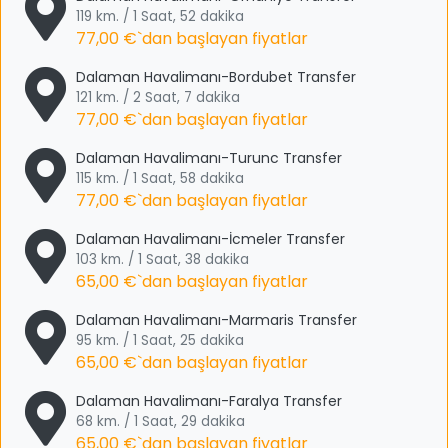
119 km. / 1 Saat, 52 dakika
77,00 €
`dan başlayan fiyatlar
Dalaman Havalimanı-Bordubet Transfer
121 km. / 2 Saat, 7 dakika
77,00 €
`dan başlayan fiyatlar
Dalaman Havalimanı-Turunc Transfer
115 km. / 1 Saat, 58 dakika
77,00 €
`dan başlayan fiyatlar
Dalaman Havalimanı-İcmeler Transfer
103 km. / 1 Saat, 38 dakika
65,00 €
`dan başlayan fiyatlar
Dalaman Havalimanı-Marmaris Transfer
95 km. / 1 Saat, 25 dakika
65,00 €
`dan başlayan fiyatlar
Dalaman Havalimanı-Faralya Transfer
68 km. / 1 Saat, 29 dakika
65,00 €
`dan başlayan fiyatlar