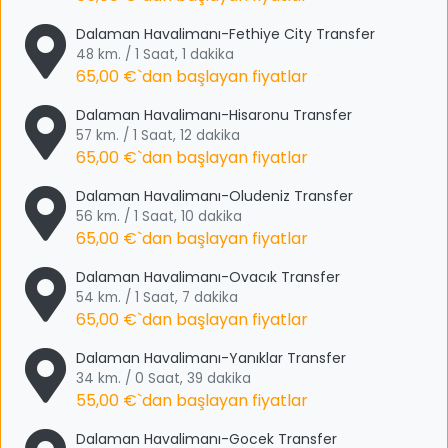
Dalaman Havalimanı-Fethiye City Transfer
48 km. / 1 Saat, 1 dakika
65,00 €
`dan başlayan fiyatlar
Dalaman Havalimanı-Hisaronu Transfer
57 km. / 1 Saat, 12 dakika
65,00 €
`dan başlayan fiyatlar
Dalaman Havalimanı-Oludeniz Transfer
56 km. / 1 Saat, 10 dakika
65,00 €
`dan başlayan fiyatlar
Dalaman Havalimanı-Ovacık Transfer
54 km. / 1 Saat, 7 dakika
65,00 €
`dan başlayan fiyatlar
Dalaman Havalimanı-Yanıklar Transfer
34 km. / 0 Saat, 39 dakika
55,00 €
`dan başlayan fiyatlar
Dalaman Havalimanı-Gocek Transfer