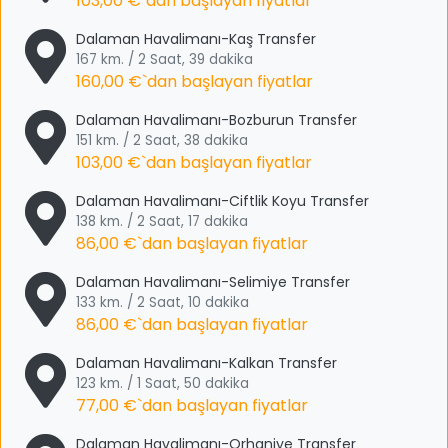
103,00 €
`dan başlayan fiyatlar
Dalaman Havalimanı-Kaş Transfer
167 km. / 2 Saat, 39 dakika
160,00 €
`dan başlayan fiyatlar
Dalaman Havalimanı-Bozburun Transfer
151 km. / 2 Saat, 38 dakika
103,00 €
`dan başlayan fiyatlar
Dalaman Havalimanı-Ciftlik Koyu Transfer
138 km. / 2 Saat, 17 dakika
86,00 €
`dan başlayan fiyatlar
Dalaman Havalimanı-Selimiye Transfer
133 km. / 2 Saat, 10 dakika
86,00 €
`dan başlayan fiyatlar
Dalaman Havalimanı-Kalkan Transfer
123 km. / 1 Saat, 50 dakika
77,00 €
`dan başlayan fiyatlar
Dalaman Havalimanı-Orhaniye Transfer