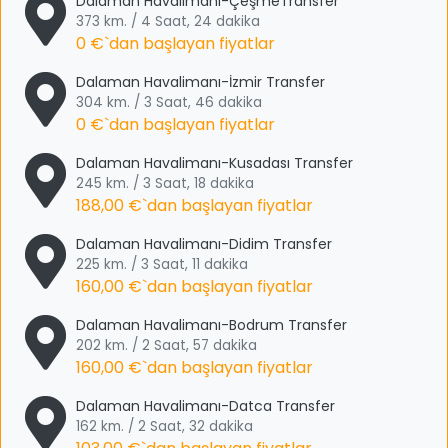
Dalaman Havalimanı-ÇeşmeTransfer
373 km. / 4 Saat, 24 dakika
0 €
`dan başlayan fiyatlar
Dalaman Havalimanı-İzmir Transfer
304 km. / 3 Saat, 46 dakika
0 €
`dan başlayan fiyatlar
Dalaman Havalimanı-Kusadası Transfer
245 km. / 3 Saat, 18 dakika
188,00 €
`dan başlayan fiyatlar
Dalaman Havalimanı-Didim Transfer
225 km. / 3 Saat, 11 dakika
160,00 €
`dan başlayan fiyatlar
Dalaman Havalimanı-Bodrum Transfer
202 km. / 2 Saat, 57 dakika
160,00 €
`dan başlayan fiyatlar
Dalaman Havalimanı-Datca Transfer
162 km. / 2 Saat, 32 dakika