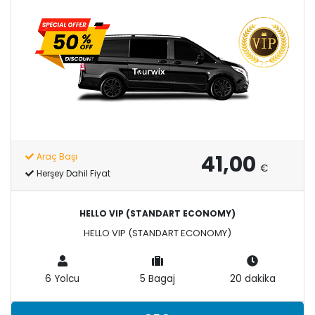
41,00
Araç Başı
€
Herşey Dahil Fiyat
HELLO VIP (STANDART ECONOMY)
HELLO VIP (STANDART ECONOMY)
6 Yolcu
5 Bagaj
20 dakika