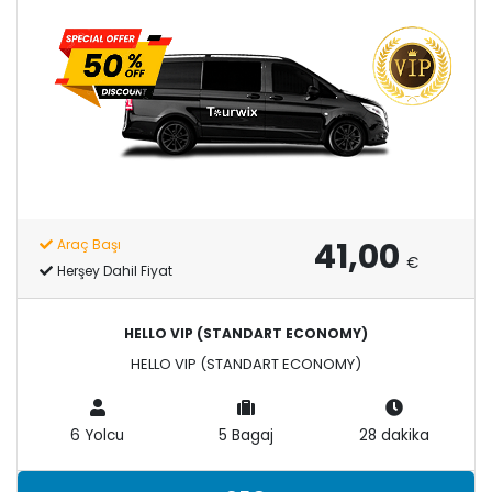
41,00
Araç Başı
€
Herşey Dahil Fiyat
HELLO VIP (STANDART ECONOMY)
HELLO VIP (STANDART ECONOMY)
6 Yolcu
5 Bagaj
28 dakika