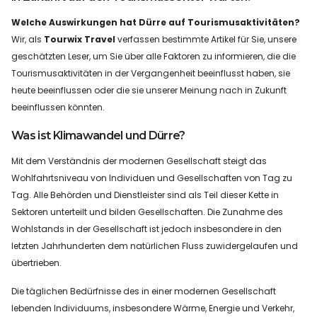
Welche Auswirkungen hat Dürre auf Tourismusaktivitäten?
Wir, als
Tourwix Travel
verfassen bestimmte Artikel für Sie, unsere
geschätzten Leser, um Sie über alle Faktoren zu informieren, die die
Tourismusaktivitäten in der Vergangenheit beeinflusst haben, sie
heute beeinflussen oder die sie unserer Meinung nach in Zukunft
beeinflussen könnten.
Was ist Klimawandel und Dürre?
Mit dem Verständnis der modernen Gesellschaft steigt das
Wohlfahrtsniveau von Individuen und Gesellschaften von Tag zu
Tag. Alle Behörden und Dienstleister sind als Teil dieser Kette in
Sektoren unterteilt und bilden Gesellschaften. Die Zunahme des
Wohlstands in der Gesellschaft ist jedoch insbesondere in den
letzten Jahrhunderten dem natürlichen Fluss zuwidergelaufen und
übertrieben.
Die täglichen Bedürfnisse des in einer modernen Gesellschaft
lebenden Individuums, insbesondere Wärme, Energie und Verkehr,