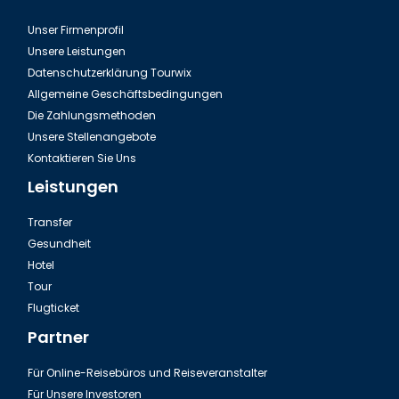
Unser Firmenprofil
Unsere Leistungen
Datenschutzerklärung Tourwix
Allgemeine Geschäftsbedingungen
Die Zahlungsmethoden
Unsere Stellenangebote
Kontaktieren Sie Uns
Leistungen
Transfer
Gesundheit
Hotel
Tour
Flugticket
Partner
Für Online-Reisebüros und Reiseveranstalter
Für Unsere Investoren