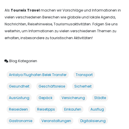
Als
Tourwix Travel
machen wir Vorschläge und Informationen in
vielen verschiedenen Bereichen wie globale und lokale Agenda,
Nachrichten, Reisehinweise, Tourismusaktivitäten. Folgen Sie uns
weiterhin, um Informationen zu vielen verschiedenen Themen zu
erhalten, insbesondere zu touristischen Aktivitäten!
Blog Kategorien
Antalya Flughafen Belek Transfer
Transport
Gesundheit
Geschäftsreise
Sicherheit
Ausrüstung
Gepäck
Versicherung
Städte
Reiseideen
Reisetipps
Einkaufen
Ausflug
Gastronomie
Veranstaltungen
Digitalisierung