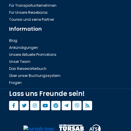
Für Transportunternehmen
Für Unsere Reisebüros
Tourwix und seine Partner
Information
Blog
Ankündigungen
Unsere Aktuelle Promotions
Unser Team
Das Reisewörterbuch
Über unser Buchungssystem
Fragen
Lass uns Freunde sein!