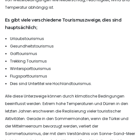
Temperatur abhängig ist.
Es gibt viele verschiedene Tourismuszweige, dies sind
hauptsächlich;
Urlaubstourismus
Gesundheitstourismus
Golftourismus
Trekking Tourismus
Wintersporttourismus
Flugsporttourismus
Dies sind Untertitel wie Hochlandtourismus.
Alle diese Unterzweige können durch klimatische Bedingungen
beeinflusst werden. Extrem hohe Temperaturen und Dürren in den
letzten Jahren erschweren die Realisierung vieler touristischer
Aktivitäten. Gerade in den Sommermonaten, wenn die Türkei und
der Mittelmeerraum bevorzugt werden, verliert der
Sommertourismus, der mit dem Verständnis von Sonne-Sand-Meer