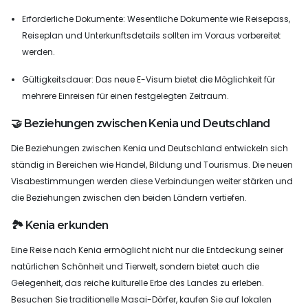
Erforderliche Dokumente: Wesentliche Dokumente wie Reisepass,
Reiseplan und Unterkunftsdetails sollten im Voraus vorbereitet
werden.
Gültigkeitsdauer: Das neue E-Visum bietet die Möglichkeit für
mehrere Einreisen für einen festgelegten Zeitraum.
🤝 Beziehungen zwischen Kenia und Deutschland
Die Beziehungen zwischen Kenia und Deutschland entwickeln sich
ständig in Bereichen wie Handel, Bildung und Tourismus. Die neuen
Visabestimmungen werden diese Verbindungen weiter stärken und
die Beziehungen zwischen den beiden Ländern vertiefen.
🏞️ Kenia erkunden
Eine Reise nach Kenia ermöglicht nicht nur die Entdeckung seiner
natürlichen Schönheit und Tierwelt, sondern bietet auch die
Gelegenheit, das reiche kulturelle Erbe des Landes zu erleben.
Besuchen Sie traditionelle Masai-Dörfer, kaufen Sie auf lokalen