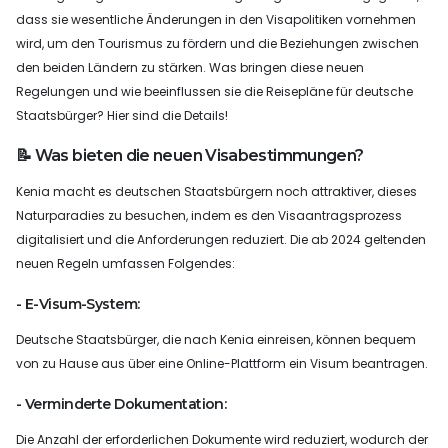
dass sie wesentliche Änderungen in den Visapolitiken vornehmen
wird, um den Tourismus zu fördern und die Beziehungen zwischen
den beiden Ländern zu stärken. Was bringen diese neuen
Regelungen und wie beeinflussen sie die Reisepläne für deutsche
Staatsbürger? Hier sind die Details!
📝 Was bieten die neuen Visabestimmungen?
Kenia macht es deutschen Staatsbürgern noch attraktiver, dieses
Naturparadies zu besuchen, indem es den Visaantragsprozess
digitalisiert und die Anforderungen reduziert. Die ab 2024 geltenden
neuen Regeln umfassen Folgendes:
- E-Visum-System:
Deutsche Staatsbürger, die nach Kenia einreisen, können bequem
von zu Hause aus über eine Online-Plattform ein Visum beantragen.
- Verminderte Dokumentation:
Die Anzahl der erforderlichen Dokumente wird reduziert, wodurch der