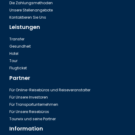
Die Zahlungsmethoden
Unsere Stellenangebote
Kontaktieren Sie Uns
Leistungen
Transfer
Gesundheit
Hotel
Tour
Flugticket
Partner
Für Online-Reisebüros und Reiseveranstalter
Für Unsere Investoren
Für Transportunternehmen
Für Unsere Reisebüros
Tourwix und seine Partner
Information