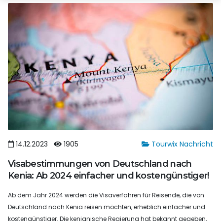
14.12.2023
1905
Tourwix Nachricht
Visabestimmungen von Deutschland nach
Kenia: Ab 2024 einfacher und kostengünstiger!
Ab dem Jahr 2024 werden die Visaverfahren für Reisende, die von
Deutschland nach Kenia reisen möchten, erheblich einfacher und
kostengünstiger. Die kenianische Regierung hat bekannt gegeben,