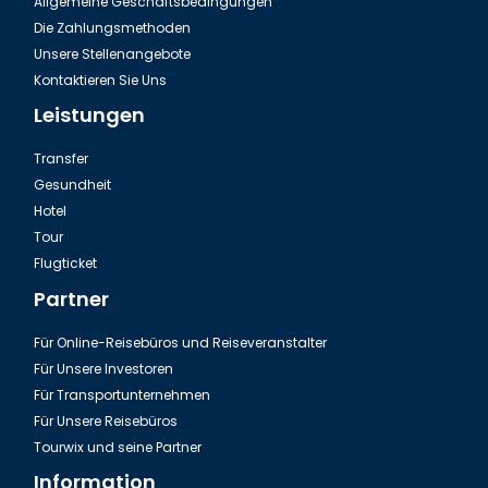
Allgemeine Geschäftsbedingungen
Die Zahlungsmethoden
Unsere Stellenangebote
Kontaktieren Sie Uns
Leistungen
Transfer
Gesundheit
Hotel
Tour
Flugticket
Partner
Für Online-Reisebüros und Reiseveranstalter
Für Unsere Investoren
Für Transportunternehmen
Für Unsere Reisebüros
Tourwix und seine Partner
Information