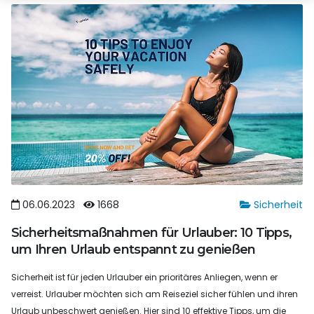
06.06.2023
1668
Sicherheit
Sicherheitsmaßnahmen für Urlauber: 10 Tipps,
um Ihren Urlaub entspannt zu genießen
Sicherheit ist für jeden Urlauber ein prioritäres Anliegen, wenn er
verreist. Urlauber möchten sich am Reiseziel sicher fühlen und ihren
Urlaub unbeschwert genießen. Hier sind 10 effektive Tipps, um die