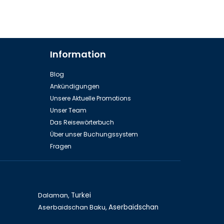
Information
Blog
Ankündigungen
Unsere Aktuelle Promotions
Unser Team
Das Reisewörterbuch
Über unser Buchungssystem
Fragen
Dalaman,
Turkei
Aserbaidschan Baku,
Aserbaidschan