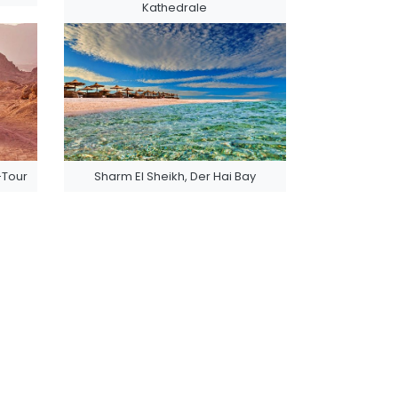
Kathedrale
-Tour
Sharm El Sheikh, Der Hai Bay