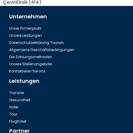
ÇeviriEksik (414)
Unternehmen
Unser Firmenprofil
Unsere Leistungen
Datenschutzerklärung Tourwix
Allgemeine Geschäftsbedingungen
Die Zahlungsmethoden
Unsere Stellenangebote
Kontaktieren Sie Uns
Leistungen
Transfer
Gesundheit
Hotel
Tour
Flugticket
Partner