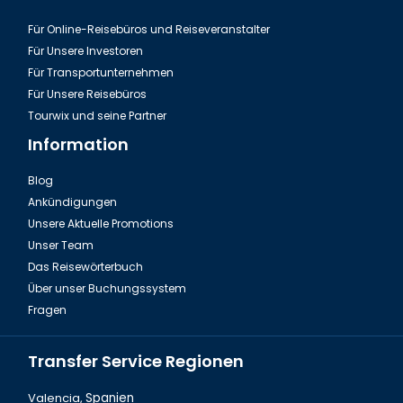
Für Online-Reisebüros und Reiseveranstalter
Für Unsere Investoren
Für Transportunternehmen
Für Unsere Reisebüros
Tourwix und seine Partner
Information
Blog
Ankündigungen
Unsere Aktuelle Promotions
Unser Team
Das Reisewörterbuch
Über unser Buchungssystem
Fragen
Transfer Service Regionen
Valencia,
Spanien