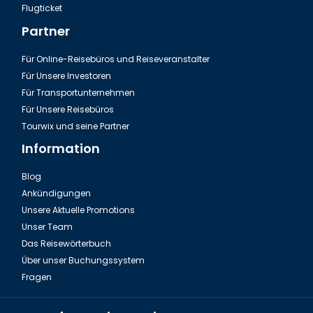
Flugticket
Partner
Für Online-Reisebüros und Reiseveranstalter
Für Unsere Investoren
Für Transportunternehmen
Für Unsere Reisebüros
Tourwix und seine Partner
Information
Blog
Ankündigungen
Unsere Aktuelle Promotions
Unser Team
Das Reisewörterbuch
Über unser Buchungssystem
Fragen