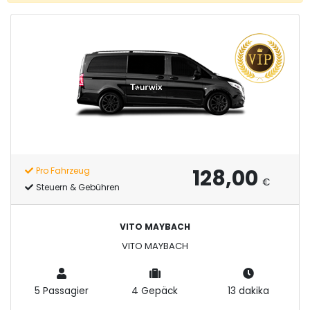
128,00
Pro Fahrzeug
€
Steuern & Gebühren
VITO MAYBACH
VITO MAYBACH
5 Passagier
4 Gepäck
13 dakika