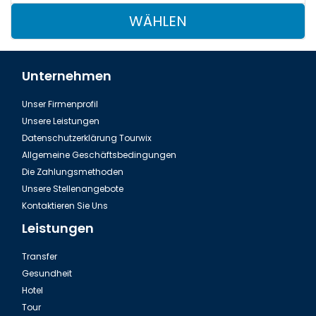
WÄHLEN
Unternehmen
Unser Firmenprofil
Unsere Leistungen
Datenschutzerklärung Tourwix
Allgemeine Geschäftsbedingungen
Die Zahlungsmethoden
Unsere Stellenangebote
Kontaktieren Sie Uns
Leistungen
Transfer
Gesundheit
Hotel
Tour