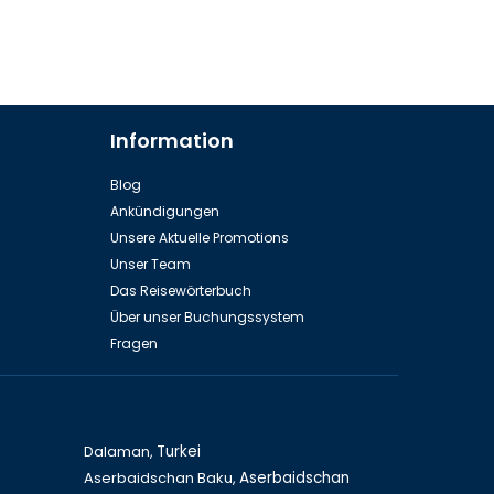
Information
Blog
Ankündigungen
Unsere Aktuelle Promotions
Unser Team
Das Reisewörterbuch
Über unser Buchungssystem
Fragen
Dalaman,
Turkei
Aserbaidschan Baku,
Aserbaidschan