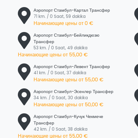
Аэропорт Стамбул-Картал Трансфер
71 km. / 0 Saat, 59 dakika
Начинающие цены от
0 €
Аэропорт Стамбул-Бейликдюзю
Трансфер
53 km. / 0 Saat, 49 dakika
Начинающие цены от
55,00 €
Аэропорт Стамбул-Левент Трансфер
41 km. / 0 Saat, 37 dakika
Начинающие цены от
55,00 €
Аэропорт Стамбул-Эсенлер Трансфер
34 km. / 0 Saat, 30 dakika
Начинающие цены от
50,00 €
Аэропорт Стамбул-Кучук Чекмече
Трансфер
42 km. / 0 Saat, 38 dakika
Начинающие цены от
55,00 €