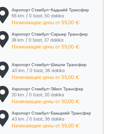
Аэропорт Стамбул-Кадыкёй Трансфер
56 km. / 0 Saat, 50 dakika
Начинающие цены от
55,00 €
Аэропорт Стамбул-Сарыер Трансфер
38 km. / 0 Saat, 37 dakika
Начинающие цены от
55,00 €
Аэропорт Стамбул-Шишли Трансфер
40 km. / 0 Saat, 36 dakika
Начинающие цены от
55,00 €
Аэропорт Стамбул-Эйюп Трансфер
20 km. / 0 Saat, 20 dakika
Начинающие цены от
50,00 €
Аэропорт Стамбул-Бакыркёй Трансфер
43 km. / 0 Saat, 36 dakika
Начинающие цены от
55,00 €