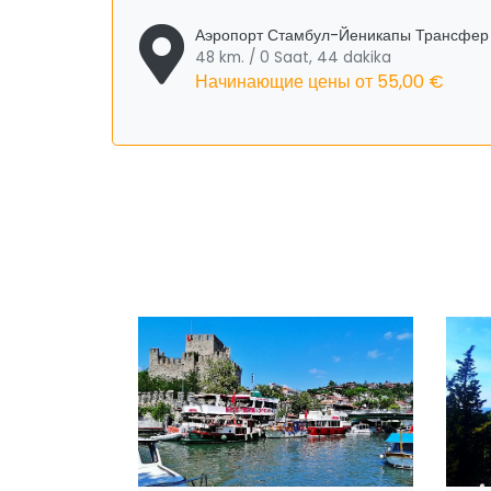
Аэропорт Стамбул-Йеникапы Трансфер
48 km. / 0 Saat, 44 dakika
Начинающие цены от
55,00 €