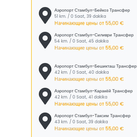
Аэропорт Стамбул-Бейкоз Трансфер
51 km. / 0 Saat, 39 dakika
Начинающие цены от
55,00 €
Аэропорт Стамбул-Силиври Трансфер
54 km. / 0 Saat, 45 dakika
Начинающие цены от
55,00 €
Аэропорт Стамбул-Бешикташ Трансфер
42 km. / 0 Saat, 40 dakika
Начинающие цены от
55,00 €
Аэропорт Стамбул-Каракёй Трансфер
42 km. / 0 Saat, 41 dakika
Начинающие цены от
55,00 €
Аэропорт Стамбул-Таксим Трансфер
43 km. / 0 Saat, 39 dakika
Начинающие цены от
55,00 €