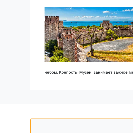
небом. Крепость-Музей занимает важное мес