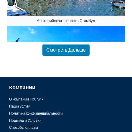
Анатолийская крепость Стамбул
Смотреть Дальше
Компании
О компании Tourwix
Замок Йорос в Стамбуле
Наши услуги
Политика конфиденциальности
Правила и Условия
Способы оплаты