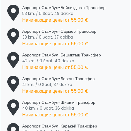
Аэропорт Стамбул-Бейликдюзю Трансфер
53 km. / 0 Saat, 49 dakika
Начинающие цены от
55,00 €
Аэропорт Стамбул-Сарыер Трансфер
38 km. / 0 Saat, 37 dakika
Начинающие цены от
55,00 €
Аэропорт Стамбул-Бешикташ Трансфер
42 km. / 0 Saat, 40 dakika
Начинающие цены от
55,00 €
Аэропорт Стамбул-Левент Трансфер
41 km. / 0 Saat, 37 dakika
Начинающие цены от
55,00 €
Аэропорт Стамбул-Шишли Трансфер
40 km. / 0 Saat, 36 dakika
Начинающие цены от
55,00 €
Аэропорт Стамбул-Каракёй Трансфер