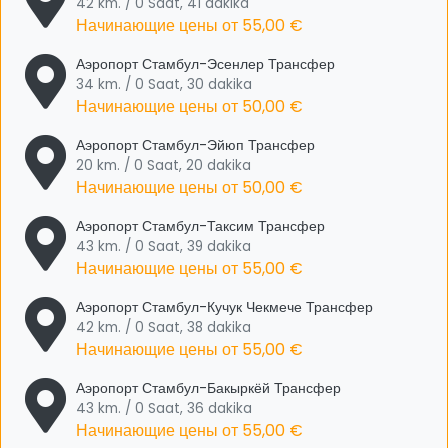
42 km. / 0 Saat, 41 dakika
Начинающие цены от
55,00 €
Аэропорт Стамбул-Эсенлер Трансфер
34 km. / 0 Saat, 30 dakika
Начинающие цены от
50,00 €
Аэропорт Стамбул-Эйюп Трансфер
20 km. / 0 Saat, 20 dakika
Начинающие цены от
50,00 €
Аэропорт Стамбул-Таксим Трансфер
43 km. / 0 Saat, 39 dakika
Начинающие цены от
55,00 €
Аэропорт Стамбул-Кучук Чекмече Трансфер
42 km. / 0 Saat, 38 dakika
Начинающие цены от
55,00 €
Аэропорт Стамбул-Бакыркёй Трансфер
43 km. / 0 Saat, 36 dakika
Начинающие цены от
55,00 €