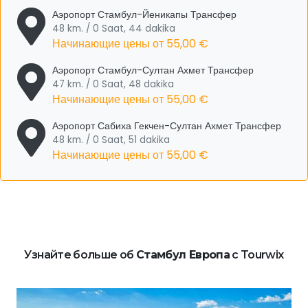
Аэропорт Стамбул-Йеникапы Трансфер
48 km. / 0 Saat, 44 dakika
Начинающие цены от
55,00 €
Аэропорт Стамбул-Султан Ахмет Трансфер
47 km. / 0 Saat, 48 dakika
Начинающие цены от
55,00 €
Аэропорт Сабиха Гекчен-Султан Ахмет Трансфер
48 km. / 0 Saat, 51 dakika
Начинающие цены от
55,00 €
Узнайте больше об
Стамбул Европа
с Tourwix