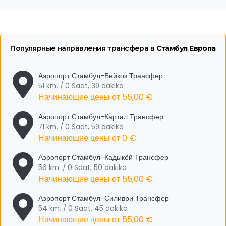
Популярные направления трансфера в
Стамбул Европа
Аэропорт Стамбул-Бейкоз Трансфер
51 km. / 0 Saat, 39 dakika
Начинающие цены от
55,00 €
Аэропорт Стамбул-Картал Трансфер
71 km. / 0 Saat, 59 dakika
Начинающие цены от
0 €
Аэропорт Стамбул-Кадыкёй Трансфер
56 km. / 0 Saat, 50 dakika
Начинающие цены от
55,00 €
Аэропорт Стамбул-Силиври Трансфер
54 km. / 0 Saat, 45 dakika
Начинающие цены от
55,00 €