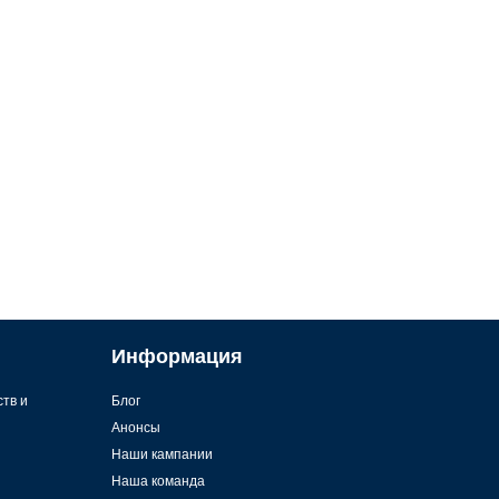
Информация
ств и
Блог
Анонсы
Наши кампании
Наша команда