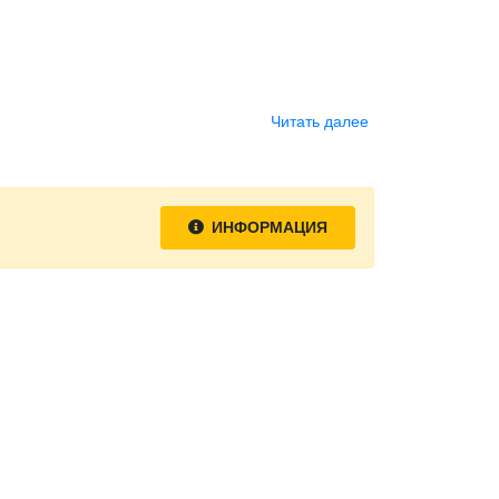
Читать далее
ИНФОРМАЦИЯ