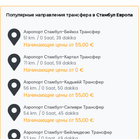
Популярные направления трансфера в
Стамбул Европа
Аэропорт Стамбул-Бейкоз Трансфер
51 km. / 0 Saat, 39 dakika
Начинающие цены от
55,00 €
Аэропорт Стамбул-Картал Трансфер
71 km. / 0 Saat, 59 dakika
Начинающие цены от
0 €
Аэропорт Стамбул-Кадыкёй Трансфер
56 km. / 0 Saat, 50 dakika
Начинающие цены от
55,00 €
Аэропорт Стамбул-Силиври Трансфер
54 km. / 0 Saat, 45 dakika
Начинающие цены от
55,00 €
Аэропорт Стамбул-Бейликдюзю Трансфер
53 km. / 0 Saat, 49 dakika