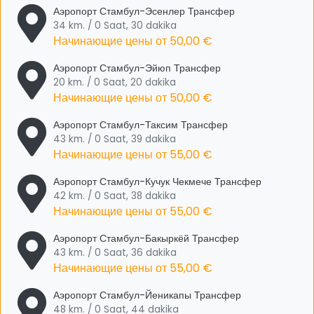
Аэропорт Стамбул-Эсенлер Трансфер
34 km. / 0 Saat, 30 dakika
Начинающие цены от
50,00 €
Аэропорт Стамбул-Эйюп Трансфер
20 km. / 0 Saat, 20 dakika
Начинающие цены от
50,00 €
Аэропорт Стамбул-Таксим Трансфер
43 km. / 0 Saat, 39 dakika
Начинающие цены от
55,00 €
Аэропорт Стамбул-Кучук Чекмече Трансфер
42 km. / 0 Saat, 38 dakika
Начинающие цены от
55,00 €
Аэропорт Стамбул-Бакыркёй Трансфер
43 km. / 0 Saat, 36 dakika
Начинающие цены от
55,00 €
Аэропорт Стамбул-Йеникапы Трансфер
48 km. / 0 Saat, 44 dakika