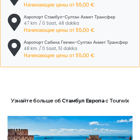
Начинающие цены от
55,00 €
Аэропорт Стамбул-Султан Ахмет Трансфер
47 km. / 0 Saat, 48 dakika
Начинающие цены от
55,00 €
Аэропорт Сабиха Гекчен-Султан Ахмет Трансфер
48 km. / 0 Saat, 51 dakika
Начинающие цены от
55,00 €
Узнайте больше об
Стамбул Европа
с Tourwix