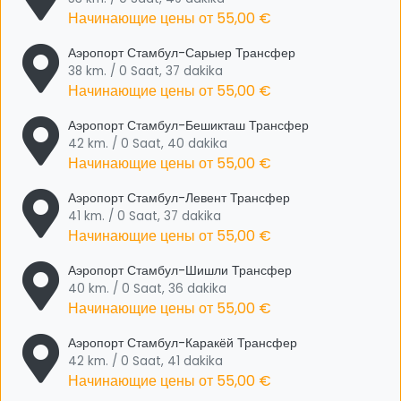
Начинающие цены от
55,00 €
Аэропорт Стамбул-Сарыер Трансфер
38 km. / 0 Saat, 37 dakika
Начинающие цены от
55,00 €
Аэропорт Стамбул-Бешикташ Трансфер
42 km. / 0 Saat, 40 dakika
Начинающие цены от
55,00 €
Аэропорт Стамбул-Левент Трансфер
41 km. / 0 Saat, 37 dakika
Начинающие цены от
55,00 €
Аэропорт Стамбул-Шишли Трансфер
40 km. / 0 Saat, 36 dakika
Начинающие цены от
55,00 €
Аэропорт Стамбул-Каракёй Трансфер
42 km. / 0 Saat, 41 dakika
Начинающие цены от
55,00 €