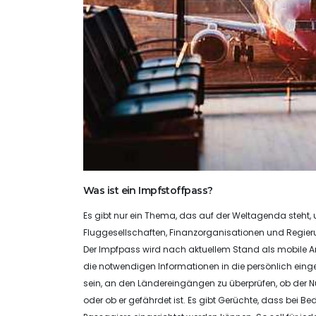
Was ist ein Impfstoffpass?
Es gibt nur ein Thema, das auf der Weltagenda steht, u
Fluggesellschaften, Finanzorganisationen und Regier
Der Impfpass wird nach aktuellem Stand als mobile 
die notwendigen Informationen in die persönlich ei
sein, an den Ländereingängen zu überprüfen, ob der Nut
oder ob er gefährdet ist. Es gibt Gerüchte, dass bei 