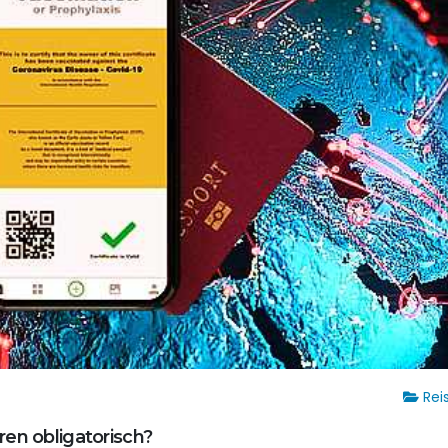
Rei
ren obligatorisch?