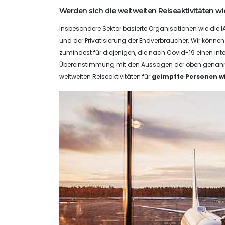
Werden sich die weltweiten Reiseaktivitäten wi
Insbesondere Sektor basierte Organisationen wie die 
und der Privatisierung der Endverbraucher. Wir könn
zumindest für diejenigen, die nach Covid-19 einen in
Übereinstimmung mit den Aussagen der oben genannt
weltweiten Reiseaktivitäten für
geimpfte Personen w