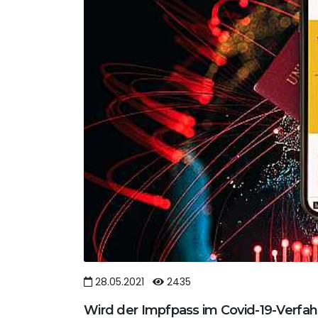
28.05.2021
2435
Wird der Impfpass im Covid-19-Verfah