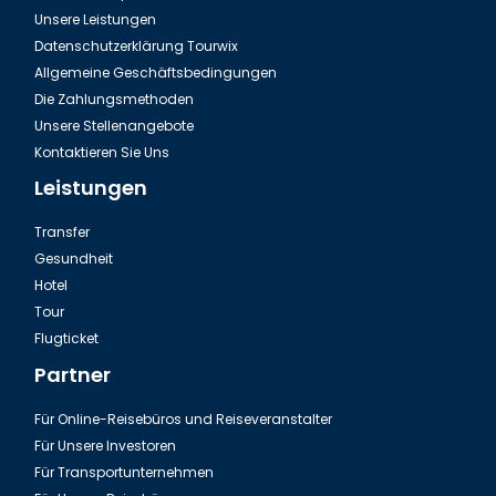
Unsere Leistungen
Datenschutzerklärung Tourwix
Allgemeine Geschäftsbedingungen
Die Zahlungsmethoden
Unsere Stellenangebote
Kontaktieren Sie Uns
Leistungen
Transfer
Gesundheit
Hotel
Tour
Flugticket
Partner
Für Online-Reisebüros und Reiseveranstalter
Für Unsere Investoren
Für Transportunternehmen