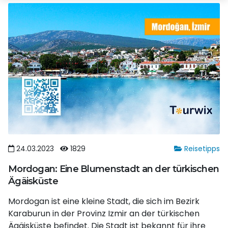
24.03.2023
1829
Reisetipps
Mordogan: Eine Blumenstadt an der türkischen
Ägäisküste
Mordogan ist eine kleine Stadt, die sich im Bezirk
Karaburun in der Provinz Izmir an der türkischen
Ägäisküste befindet. Die Stadt ist bekannt für ihre