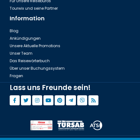
Für Unsere Reisebüros
Tourwix und seine Partner
Information
Blog
Ankündigungen
Unsere Aktuelle Promotions
Unser Team
Das Reisewörterbuch
Über unser Buchungssystem
Fragen
Lass uns Freunde sein!