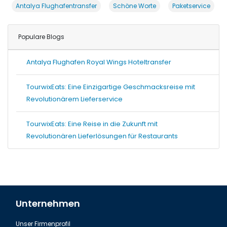
Antalya Flughafentransfer
Schöne Worte
Paketservice
Populare Blogs
Antalya Flughafen Royal Wings Hoteltransfer
TourwixEats: Eine Einzigartige Geschmacksreise mit
Revolutionärem Lieferservice
TourwixEats: Eine Reise in die Zukunft mit
Revolutionären Lieferlösungen für Restaurants
Unternehmen
Unser Firmenprofil