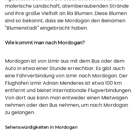
malerische Landschaft, atemberaubenden Strände
und ihre große Vielfalt an lila Blumen. Diese Blumen
sind so bekannt, dass sie Mordogan den Beinamen
"Blumenstadt" eingebracht haben.
Wie kommt man nach Mordogan?
Mordogan ist von Izmir aus mit dem Bus oder dem
Auto in etwa einer Stunde erreichbar. Es gibt auch
eine Fährverbindung von Izmir nach Mordogan. Der
Flughafen Izmir Adnan Menderes ist etwa 100 km
entfernt und bietet internationale Flugverbindungen.
Von dort aus kann man entweder einen Mietwagen
nehmen oder den Bus nehmen, um nach Mordogan
zu gelangen.
Sehenswürdigkeiten in Mordogan