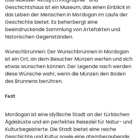
Geschichtshaus ist ein Museum, das einen Einblick in
das Leben der Menschen in Mordogan im Laufe der
Geschichte bietet. Es beherbergt eine
beeindruckende Sammlung von Artefakten und
historischen Gegenständen.
Wunschbrunnen: Der Wunschbrunnen in Mordogan
ist ein Ort, an dem Besucher Münzen werfen und sich
etwas wünschen können. Der Legende nach werden
diese Wünsche wahr, wenn die Münzen den Boden
des Brunnens berühren.
Fazit
Mordogan ist eine idyllische Stadt an der türkischen
Ägäisküste und ein perfektes Reiseziel für Natur- und
Kulturbegeisterte. Die Stadt bietet eine reiche
Geschichte und Kultur sowie eine atemberaubende