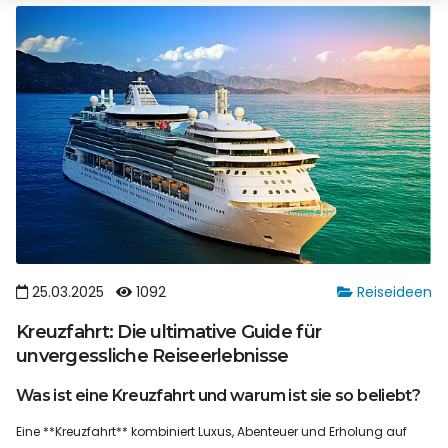
25.03.2025
1092
Reiseideen
Kreuzfahrt: Die ultimative Guide für
unvergessliche Reiseerlebnisse
Was ist eine Kreuzfahrt und warum ist sie so beliebt?
Eine **Kreuzfahrt** kombiniert Luxus, Abenteuer und Erholung auf