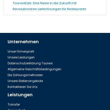
TourwixEats: Eine Reise in die Zukunft mit
Revolutionären Lieferlösungen für Restaurants
Unternehmen
Unser Firmenprofil
Unsere Leistungen
Datenschutzerklärung Tourwix
Allgemeine Geschäftsbedingungen
Die Zahlungsmethoden
Unsere Stellenangebote
Kontaktieren Sie Uns
Leistungen
Transfer