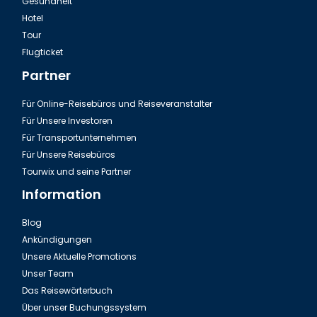
Gesundheit
Hotel
Tour
Flugticket
Partner
Für Online-Reisebüros und Reiseveranstalter
Für Unsere Investoren
Für Transportunternehmen
Für Unsere Reisebüros
Tourwix und seine Partner
Information
Blog
Ankündigungen
Unsere Aktuelle Promotions
Unser Team
Das Reisewörterbuch
Über unser Buchungssystem