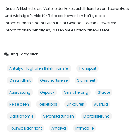
Dieser Artikel hebt die Vorteile der Paketzustelldienste von TourwixEats
und wichtige Punkte für Betreiber hervor. Ich hoffe, diese
Informationen sind nützlich für Ihr Geschäft. Wenn Sie weitere
Informationen benötigen, lassen Sie es mich bitte wissen!
Blog Kategorien
Antalya Flughafen Belek Transfer
Transport
Gesundheit
Geschäftsreise
Sicherheit
Ausrüstung
Gepäck
Versicherung
Städte
Reiseideen
Reisetipps
Einkaufen
Ausflug
Gastronomie
Veranstaltungen
Digitalisierung
Tourwix Nachricht
Antalya
Immobilie