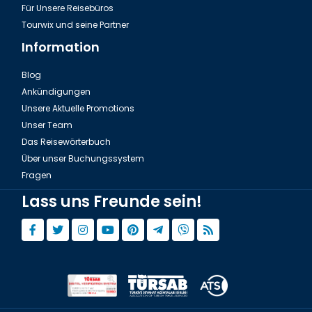
Für Unsere Reisebüros
Tourwix und seine Partner
Information
Blog
Ankündigungen
Unsere Aktuelle Promotions
Unser Team
Das Reisewörterbuch
Über unser Buchungssystem
Fragen
Lass uns Freunde sein!