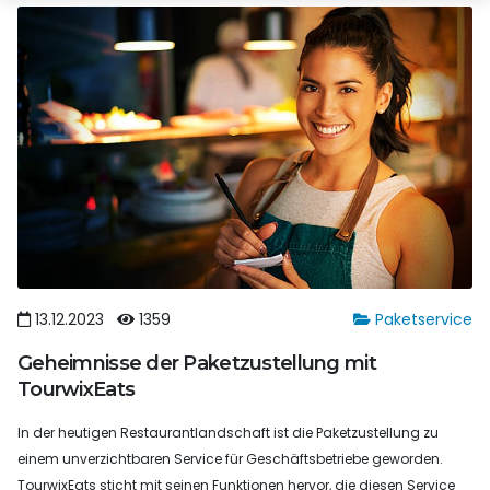
13.12.2023
1359
Paketservice
Geheimnisse der Paketzustellung mit
TourwixEats
In der heutigen Restaurantlandschaft ist die Paketzustellung zu
einem unverzichtbaren Service für Geschäftsbetriebe geworden.
TourwixEats sticht mit seinen Funktionen hervor, die diesen Service