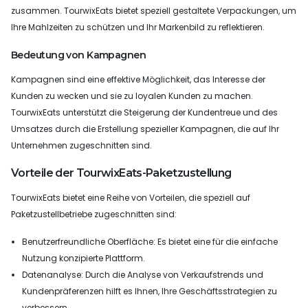
zusammen. TourwixEats bietet speziell gestaltete Verpackungen, um
Ihre Mahlzeiten zu schützen und Ihr Markenbild zu reflektieren.
Bedeutung von Kampagnen
Kampagnen sind eine effektive Möglichkeit, das Interesse der
Kunden zu wecken und sie zu loyalen Kunden zu machen.
TourwixEats unterstützt die Steigerung der Kundentreue und des
Umsatzes durch die Erstellung spezieller Kampagnen, die auf Ihr
Unternehmen zugeschnitten sind.
Vorteile der TourwixEats-Paketzustellung
TourwixEats bietet eine Reihe von Vorteilen, die speziell auf
Paketzustellbetriebe zugeschnitten sind:
Benutzerfreundliche Oberfläche: Es bietet eine für die einfache
Nutzung konzipierte Plattform.
Datenanalyse: Durch die Analyse von Verkaufstrends und
Kundenpräferenzen hilft es Ihnen, Ihre Geschäftsstrategien zu
verbessern.