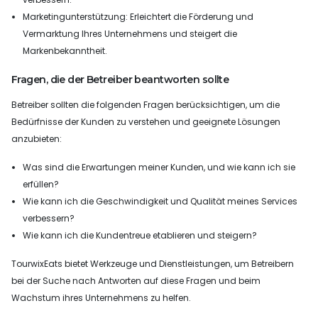
Marketingunterstützung: Erleichtert die Förderung und
Vermarktung Ihres Unternehmens und steigert die
Markenbekanntheit.
Fragen, die der Betreiber beantworten sollte
Betreiber sollten die folgenden Fragen berücksichtigen, um die
Bedürfnisse der Kunden zu verstehen und geeignete Lösungen
anzubieten:
Was sind die Erwartungen meiner Kunden, und wie kann ich sie
erfüllen?
Wie kann ich die Geschwindigkeit und Qualität meines Services
verbessern?
Wie kann ich die Kundentreue etablieren und steigern?
TourwixEats bietet Werkzeuge und Dienstleistungen, um Betreibern
bei der Suche nach Antworten auf diese Fragen und beim
Wachstum ihres Unternehmens zu helfen.