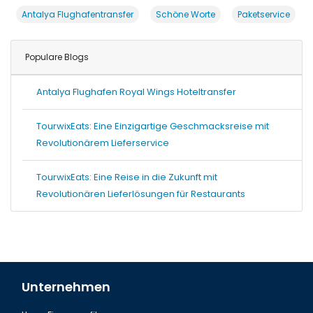
Antalya Flughafentransfer
Schöne Worte
Paketservice
Populare Blogs
Antalya Flughafen Royal Wings Hoteltransfer
TourwixEats: Eine Einzigartige Geschmacksreise mit
Revolutionärem Lieferservice
TourwixEats: Eine Reise in die Zukunft mit
Revolutionären Lieferlösungen für Restaurants
Unternehmen