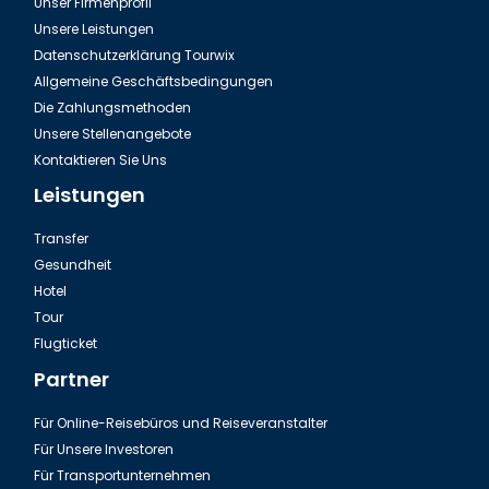
Unser Firmenprofil
Unsere Leistungen
Datenschutzerklärung Tourwix
Allgemeine Geschäftsbedingungen
Die Zahlungsmethoden
Unsere Stellenangebote
Kontaktieren Sie Uns
Leistungen
Transfer
Gesundheit
Hotel
Tour
Flugticket
Partner
Für Online-Reisebüros und Reiseveranstalter
Für Unsere Investoren
Für Transportunternehmen