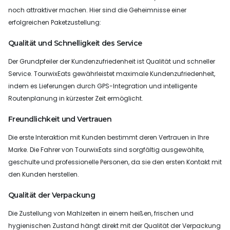
noch attraktiver machen. Hier sind die Geheimnisse einer
erfolgreichen Paketzustellung:
Qualität und Schnelligkeit des Service
Der Grundpfeiler der Kundenzufriedenheit ist Qualität und schneller
Service. TourwixEats gewährleistet maximale Kundenzufriedenheit,
indem es Lieferungen durch GPS-Integration und intelligente
Routenplanung in kürzester Zeit ermöglicht.
Freundlichkeit und Vertrauen
Die erste Interaktion mit Kunden bestimmt deren Vertrauen in Ihre
Marke. Die Fahrer von TourwixEats sind sorgfältig ausgewählte,
geschulte und professionelle Personen, da sie den ersten Kontakt mit
den Kunden herstellen.
Qualität der Verpackung
Die Zustellung von Mahlzeiten in einem heißen, frischen und
hygienischen Zustand hängt direkt mit der Qualität der Verpackung