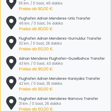
55 km. / 0 Saat, 46 dakika
Preise ab
90,00 €
Flughafen Adnan Menderes-Urla Transfer
46 km. / 0 Saat, 34 dakika
Preise ab
90,00 €
Flughafen Adnan Menderes-Gumuldur Transfer
32 km. / 0 Saat, 28 dakika
Preise ab
60,00 €
Adnan Menderes Flughafen-Guzelbahce Transfer
43 km. / 0 Saat, 43 dakika
Preise ab
90,00 €
Flughafen Adnan Menderes-Karsiyaka Transfer
42 km. / 0 Saat, 35 dakika
Preise ab
90,00 €
Flughafen Adnan Menderes-Barnova Transfer
31 km. / 0 Saat, 26 dakika
Preise ab
60,00 €