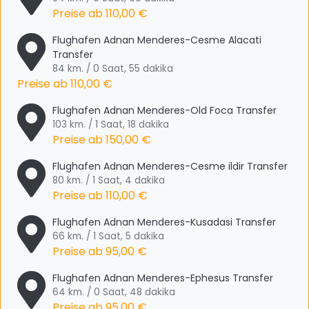
Preise ab
110,00 €
Flughafen Adnan Menderes-Cesme Alacati
Transfer
84 km. / 0 Saat, 55 dakika
Preise ab
110,00 €
Flughafen Adnan Menderes-Old Foca Transfer
103 km. / 1 Saat, 18 dakika
Preise ab
150,00 €
Flughafen Adnan Menderes-Cesme ildir Transfer
80 km. / 1 Saat, 4 dakika
Preise ab
110,00 €
Flughafen Adnan Menderes-Kusadasi Transfer
66 km. / 1 Saat, 5 dakika
Preise ab
95,00 €
Flughafen Adnan Menderes-Ephesus Transfer
64 km. / 0 Saat, 48 dakika
Preise ab
95,00 €