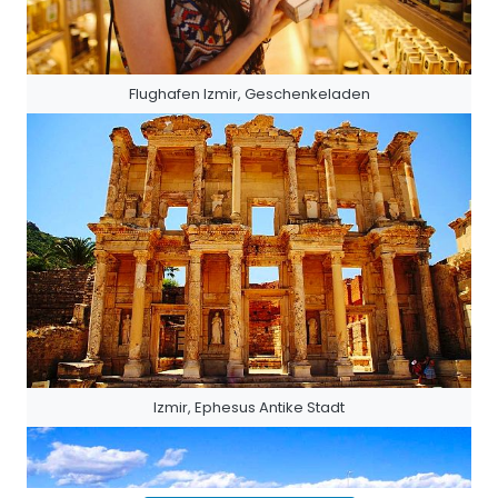
Flughafen Izmir, Geschenkeladen
Izmir, Ephesus Antike Stadt