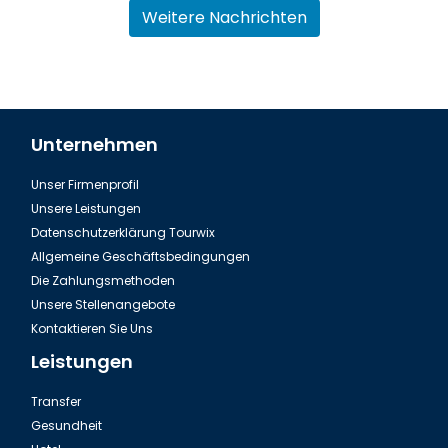
Weitere Nachrichten
Unternehmen
Unser Firmenprofil
Izmir, Inciralti Stadt
Unsere Leistungen
Datenschutzerklärung Tourwix
Allgemeine Geschäftsbedingungen
Die Zahlungsmethoden
Unsere Stellenangebote
Kontaktieren Sie Uns
Leistungen
Transfer
Gesundheit