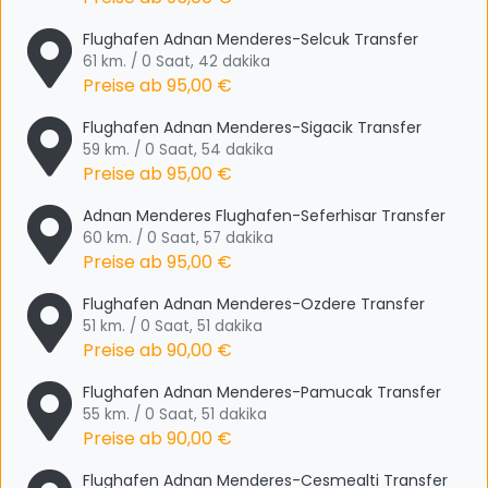
Flughafen Adnan Menderes-Selcuk Transfer
61 km. / 0 Saat, 42 dakika
Preise ab
95,00 €
Flughafen Adnan Menderes-Sigacik Transfer
59 km. / 0 Saat, 54 dakika
Preise ab
95,00 €
Adnan Menderes Flughafen-Seferhisar Transfer
60 km. / 0 Saat, 57 dakika
Preise ab
95,00 €
Flughafen Adnan Menderes-Ozdere Transfer
51 km. / 0 Saat, 51 dakika
Preise ab
90,00 €
Flughafen Adnan Menderes-Pamucak Transfer
55 km. / 0 Saat, 51 dakika
Preise ab
90,00 €
Flughafen Adnan Menderes-Cesmealti Transfer