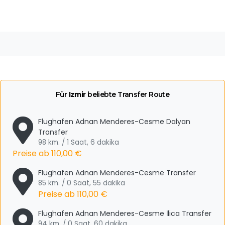
Für
Izmir
beliebte Transfer Route
Flughafen Adnan Menderes-Cesme Dalyan
Transfer
98 km. / 1 Saat, 6 dakika
Preise ab
110,00 €
Flughafen Adnan Menderes-Cesme Transfer
85 km. / 0 Saat, 55 dakika
Preise ab
110,00 €
Flughafen Adnan Menderes-Cesme İlica Transfer
94 km. / 0 Saat, 60 dakika