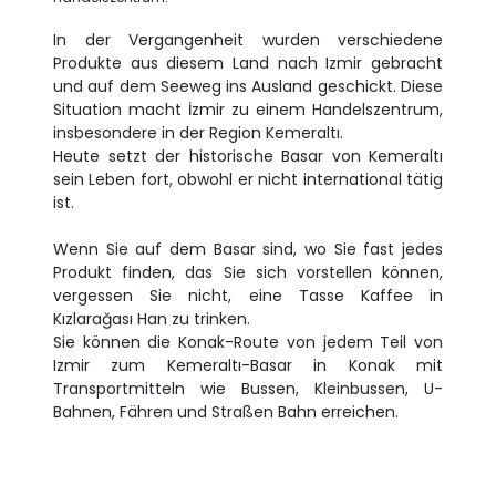
In der Vergangenheit wurden verschiedene
Produkte aus diesem Land nach Izmir gebracht
und auf dem Seeweg ins Ausland geschickt. Diese
Situation macht İzmir zu einem Handelszentrum,
insbesondere in der Region Kemeraltı.
Heute setzt der historische Basar von Kemeraltı
sein Leben fort, obwohl er nicht international tätig
ist.
Wenn Sie auf dem Basar sind, wo Sie fast jedes
Produkt finden, das Sie sich vorstellen können,
vergessen Sie nicht, eine Tasse Kaffee in
Kızlarağası Han zu trinken.
Sie können die Konak-Route von jedem Teil von
Izmir zum Kemeraltı-Basar in Konak mit
Transportmitteln wie Bussen, Kleinbussen, U-
Bahnen, Fähren und Straßen Bahn erreichen.