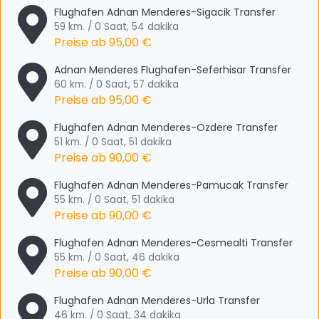
Flughafen Adnan Menderes-Sigacik Transfer
59 km. / 0 Saat, 54 dakika
Preise ab
95,00 €
Adnan Menderes Flughafen-Seferhisar Transfer
60 km. / 0 Saat, 57 dakika
Preise ab
95,00 €
Flughafen Adnan Menderes-Ozdere Transfer
51 km. / 0 Saat, 51 dakika
Preise ab
90,00 €
Flughafen Adnan Menderes-Pamucak Transfer
55 km. / 0 Saat, 51 dakika
Preise ab
90,00 €
Flughafen Adnan Menderes-Cesmealti Transfer
55 km. / 0 Saat, 46 dakika
Preise ab
90,00 €
Flughafen Adnan Menderes-Urla Transfer
46 km. / 0 Saat, 34 dakika