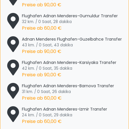
Preise ab
90,00 €
Flughafen Adnan Menderes-Gumuldur Transfer
32 km. / 0 Saat, 28 dakika
Preise ab
60,00 €
Adnan Menderes Flughafen-Guzelbahce Transfer
43 km. / 0 Saat, 43 dakika
Preise ab
90,00 €
Flughafen Adnan Menderes-Karsiyaka Transfer
42 km. / 0 Saat, 35 dakika
Preise ab
90,00 €
Flughafen Adnan Menderes-Barnova Transfer
31 km. / 0 Saat, 26 dakika
Preise ab
60,00 €
Flughafen Adnan Menderes-Izmir Transfer
24 km. / 0 Saat, 29 dakika
Preise ab
60,00 €