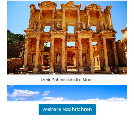
Izmir, Ephesus Antike Stadt
Weitere Nachrichten