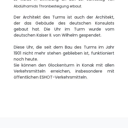
Abdülhamids Thronbesteigung erbaut.
Der Architekt des Turms ist auch der Architekt,
der das Gebäude des deutschen Konsulats
gebaut hat. Die Uhr im Turm wurde vom
deutschen Kaiser II. von Wilhelm gespendet.
Diese Uhr, die seit dem Bau des Turms im Jahr
1901 nicht mehr stehen geblieben ist, funktioniert
noch heute.
Sie können den Glockenturm in Konak mit allen
Verkehrsmitteln erreichen, insbesondere mit
öffentlichen ESHOT-Verkehrsmitteln.