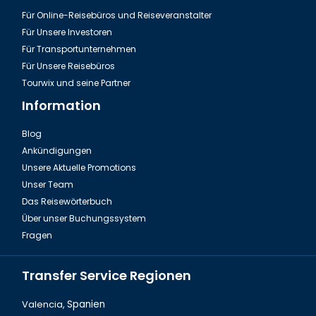
Für Online-Reisebüros und Reiseveranstalter
Für Unsere Investoren
Für Transportunternehmen
Für Unsere Reisebüros
Tourwix und seine Partner
Information
Blog
Ankündigungen
Izmir, Die Kordon Weg
Unsere Aktuelle Promotions
Unser Team
Das Reisewörterbuch
Über unser Buchungssystem
Fragen
Transfer Service Regionen
Valencia,
Spanien