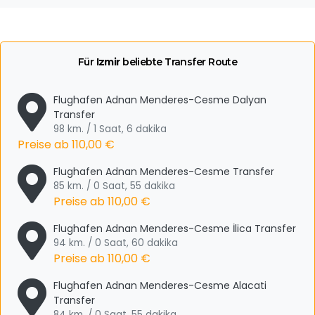
Für
Izmir
beliebte Transfer Route
Flughafen Adnan Menderes-Cesme Dalyan
Transfer
98 km. / 1 Saat, 6 dakika
Preise ab
110,00 €
Flughafen Adnan Menderes-Cesme Transfer
85 km. / 0 Saat, 55 dakika
Preise ab
110,00 €
Flughafen Adnan Menderes-Cesme İlica Transfer
94 km. / 0 Saat, 60 dakika
Preise ab
110,00 €
Flughafen Adnan Menderes-Cesme Alacati
Transfer
84 km. / 0 Saat, 55 dakika