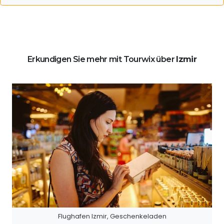
Erkundigen Sie mehr mit Tourwix über
Izmir
Flughafen Izmir, Geschenkeladen