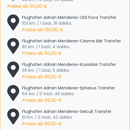
Preise ab
110,00 €
Flughafen Adnan Menderes-Old Foca Transfer
103 km. / 1 Saat, 18 dakika
Preise ab
150,00 €
Flughafen Adnan Menderes-Cesme ildir Transfer
80 km. / 1 Saat, 4 dakika
Preise ab
110,00 €
Flughafen Adnan Menderes-Kusadasi Transfer
66 km. / 1 Saat, 5 dakika
Preise ab
95,00 €
Flughafen Adnan Menderes-Ephesus Transfer
64 km. / 0 Saat, 48 dakika
Preise ab
95,00 €
Flughafen Adnan Menderes-Selcuk Transfer
61 km. / 0 Saat, 42 dakika
Preise ab
95,00 €