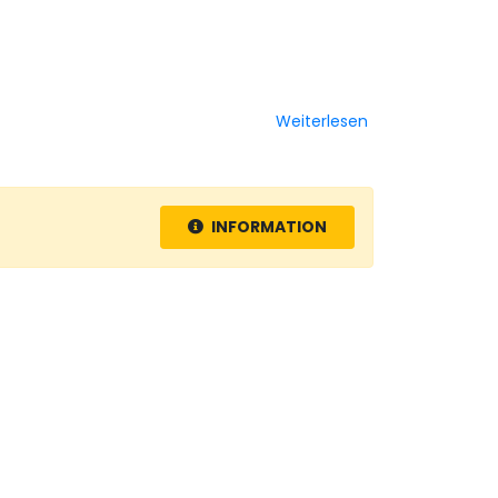
Weiterlesen
INFORMATION