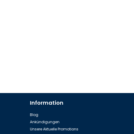
Information
Blog
Ankündigungen
Unsere Aktuelle Promotions