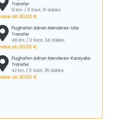
Transfer
51 km. / 0 Saat, 51 dakika
reise ab
90,00 €
Flughafen Adnan Menderes-Urla
Transfer
46 km. / 0 Saat, 34 dakika
reise ab
90,00 €
Flughafen Adnan Menderes-Karsiyaka
Transfer
42 km. / 0 Saat, 35 dakika
reise ab
90,00 €