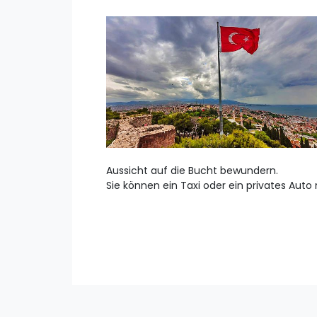
Aussicht auf die Bucht bewundern.
Sie können ein Taxi oder ein privates Auto 