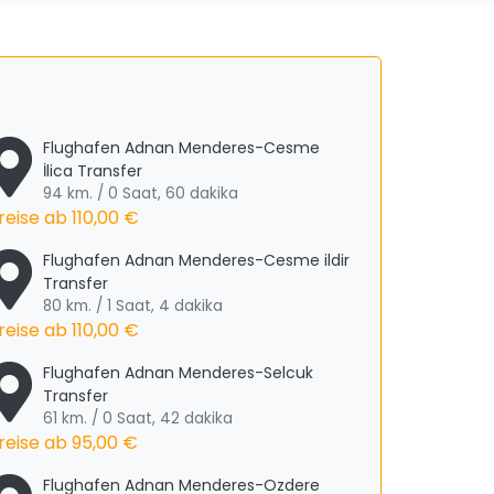
Flughafen Adnan Menderes-Cesme
İlica Transfer
94 km. / 0 Saat, 60 dakika
reise ab
110,00 €
Flughafen Adnan Menderes-Cesme ildir
Transfer
80 km. / 1 Saat, 4 dakika
reise ab
110,00 €
Flughafen Adnan Menderes-Selcuk
Transfer
61 km. / 0 Saat, 42 dakika
reise ab
95,00 €
Flughafen Adnan Menderes-Ozdere