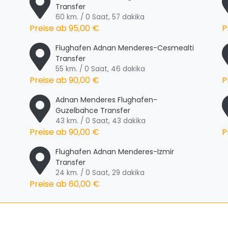
Transfer
60 km. / 0 Saat, 57 dakika
Preise ab
95,00 €
P
Flughafen Adnan Menderes-Cesmealti
Transfer
55 km. / 0 Saat, 46 dakika
Preise ab
90,00 €
P
Adnan Menderes Flughafen-
Guzelbahce Transfer
43 km. / 0 Saat, 43 dakika
Preise ab
90,00 €
P
Flughafen Adnan Menderes-Izmir
Transfer
24 km. / 0 Saat, 29 dakika
Preise ab
60,00 €