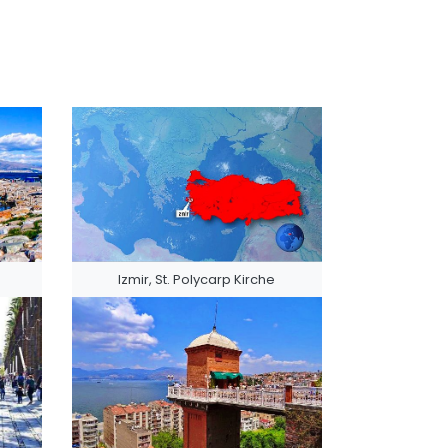
Izmir, St. Polycarp Kirche