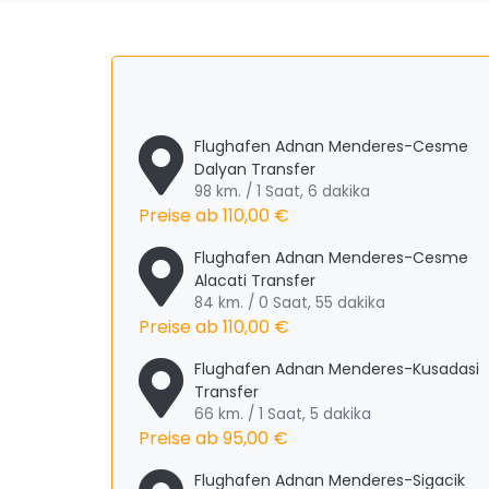
Flughafen Adnan Menderes-Cesme
Dalyan Transfer
98 km. / 1 Saat, 6 dakika
Preise ab
110,00 €
Flughafen Adnan Menderes-Cesme
Alacati Transfer
84 km. / 0 Saat, 55 dakika
Preise ab
110,00 €
Flughafen Adnan Menderes-Kusadasi
Transfer
66 km. / 1 Saat, 5 dakika
Preise ab
95,00 €
Flughafen Adnan Menderes-Sigacik