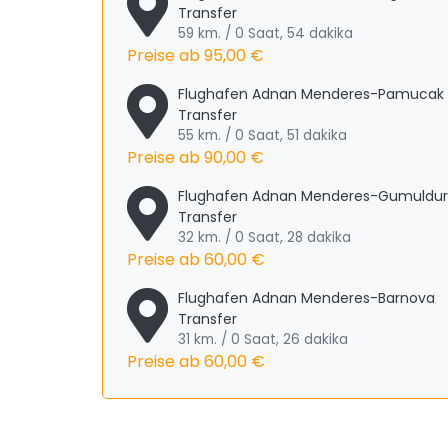
Transfer
59 km. / 0 Saat, 54 dakika
Preise ab
95,00 €
Flughafen Adnan Menderes-Pamucak
Transfer
55 km. / 0 Saat, 51 dakika
Preise ab
90,00 €
Flughafen Adnan Menderes-Gumuldur
Transfer
32 km. / 0 Saat, 28 dakika
Preise ab
60,00 €
Flughafen Adnan Menderes-Barnova
Transfer
31 km. / 0 Saat, 26 dakika
Preise ab
60,00 €