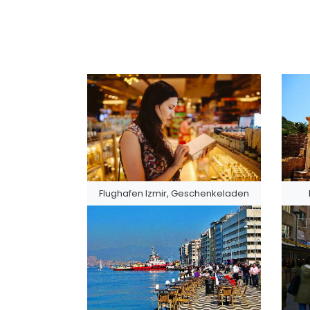
Flughafen Izmir, Geschenkeladen