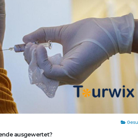
Gesu
ende ausgewertet?