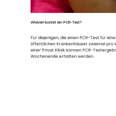
Wieviel kostet ein PCR-Test?
Für diejenigen, die einen PCR-Test für ein
öffentlichen Krankenhäuser zweimal pro
einer Privat Klinik können PCR-Testergeb
Wochenende erhalten werden.