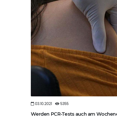
03.10.2021
5355
Werden PCR-Tests auch am Wochen