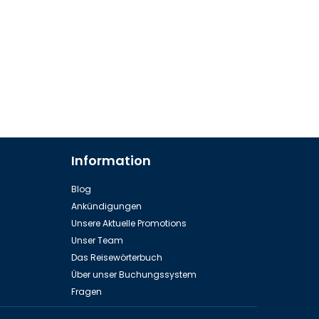
Information
Blog
Ankündigungen
Unsere Aktuelle Promotions
Unser Team
Das Reisewörterbuch
Über unser Buchungssystem
Fragen