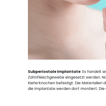
Subperiostale Implantate
: Es handelt 
Zahnfleischgewebe eingesetzt werden. Nac
Kieferknochen befestigt. Die Materialien
die Implantate werden dort montiert. Di