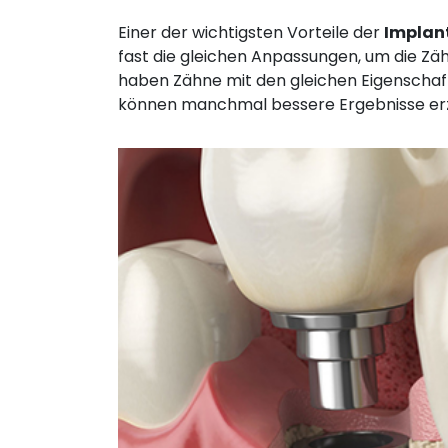
Einer der wichtigsten Vorteile der
Implan
fast die gleichen Anpassungen, um die Zähn
haben Zähne mit den gleichen Eigenschaf
können manchmal bessere Ergebnisse erzi