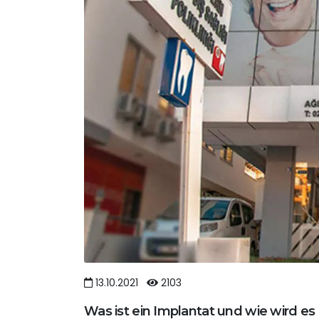
13.10.2021
2103
Was ist ein Implantat und wie wird 