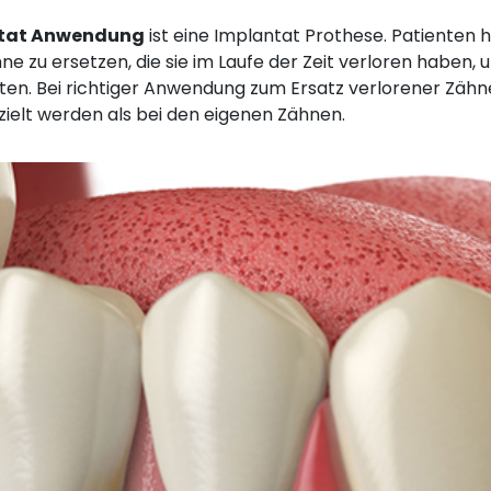
tat Anwendung
ist eine Implantat Prothese. Patienten
e zu ersetzen, die sie im Laufe der Zeit verloren haben, 
ten. Bei richtiger Anwendung zum Ersatz verlorener Zähn
elt werden als bei den eigenen Zähnen.