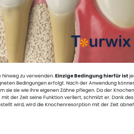
re hinweg zu verwenden.
Einzige Bedingung hierfür ist
je
eigneten Bedingungen erfolgt. Nach der Anwendung können
 sie sie wie ihre eigenen Zähne pflegen. Da der Knochen,
mit der Zeit seine Funktion verliert, schmilzt er. Dank des
stellt wird, wird die Knochenresorption mit der Zeit abn