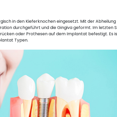
rgisch in den Kieferknochen eingesetzt. Mit der Abheilung
ation durchgeführt und die Gingiva geformt. Im letzten S
ücken oder Prothesen auf dem Implantat befestigt. Es is
lantat Typen.