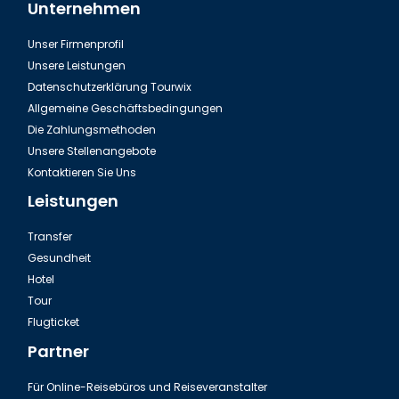
Unternehmen
Unser Firmenprofil
Unsere Leistungen
Datenschutzerklärung Tourwix
Allgemeine Geschäftsbedingungen
Die Zahlungsmethoden
Unsere Stellenangebote
Kontaktieren Sie Uns
Leistungen
Transfer
Gesundheit
Hotel
Tour
Flugticket
Partner
Für Online-Reisebüros und Reiseveranstalter