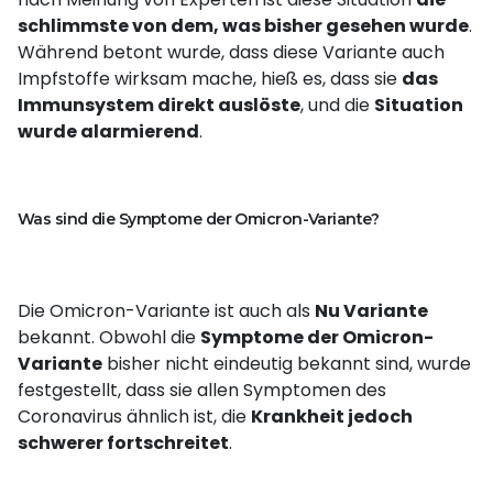
schlimmste von dem, was bisher gesehen wurde
.
Während betont wurde, dass diese Variante auch
Impfstoffe wirksam mache, hieß es, dass sie
das
Immunsystem direkt auslöste
, und die
Situation
wurde alarmierend
.
Was sind die Symptome der Omicron-Variante?
Die Omicron-Variante ist auch als
Nu Variante
bekannt. Obwohl die
Symptome der Omicron-
Variante
bisher nicht eindeutig bekannt sind, wurde
festgestellt, dass sie allen Symptomen des
Coronavirus ähnlich ist, die
Krankheit jedoch
schwerer fortschreitet
.