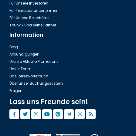
Für Unsere Investoren
Für Transportunternehmen
Für Unsere Reisebüros
Tourwix und seine Partner
Information
Blog
Ankündigungen
Unsere Aktuelle Promotions
Unser Team
Das Reisewörterbuch
Über unser Buchungssystem
Fragen
Lass uns Freunde sein!