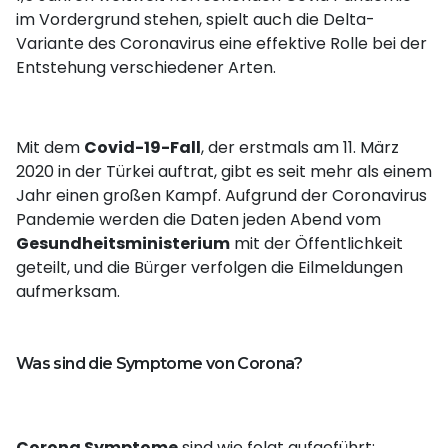
im Vordergrund stehen, spielt auch die Delta-
Variante des Coronavirus eine effektive Rolle bei der
Entstehung verschiedener Arten.
Mit dem
Covid-19-Fall
, der erstmals am 11. März
2020 in der Türkei auftrat, gibt es seit mehr als einem
Jahr einen großen Kampf. Aufgrund der Coronavirus
Pandemie werden die Daten jeden Abend vom
Gesundheitsministerium
mit der Öffentlichkeit
geteilt, und die Bürger verfolgen die Eilmeldungen
aufmerksam.
Was sind die Symptome von Corona?
Corona Symptome
sind wie folgt aufgeführt: