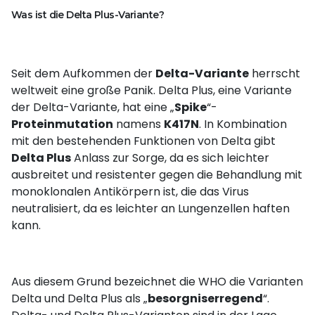
Was ist die Delta Plus-Variante?
Seit dem Aufkommen der
Delta-Variante
herrscht
weltweit eine große Panik. Delta Plus, eine Variante
der Delta-Variante, hat eine „
Spike
“-
Proteinmutation
namens
K417N
. In Kombination
mit den bestehenden Funktionen von Delta gibt
Delta Plus
Anlass zur Sorge, da es sich leichter
ausbreitet und resistenter gegen die Behandlung mit
monoklonalen Antikörpern ist, die das Virus
neutralisiert, da es leichter an Lungenzellen haften
kann.
Aus diesem Grund bezeichnet die WHO die Varianten
Delta und Delta Plus als „
besorgniserregend
“.