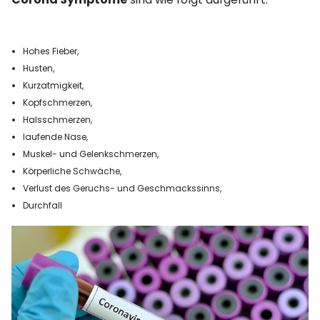
Hohes Fieber,
Husten,
Kurzatmigkeit,
Kopfschmerzen,
Halsschmerzen,
laufende Nase,
Muskel- und Gelenkschmerzen,
Körperliche Schwäche,
Verlust des Geruchs- und Geschmackssinns,
Durchfall