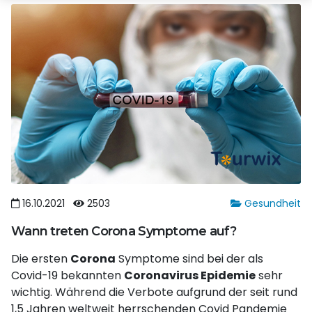
16.10.2021
2503
Gesundheit
Wann treten Corona Symptome auf?
Die ersten
Corona
Symptome sind bei der als
Covid-19 bekannten
Coronavirus Epidemie
sehr
wichtig. Während die Verbote aufgrund der seit rund
1,5 Jahren weltweit herrschenden Covid Pandemie