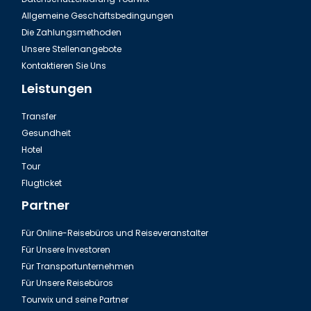
Allgemeine Geschäftsbedingungen
Die Zahlungsmethoden
Unsere Stellenangebote
Kontaktieren Sie Uns
Leistungen
Transfer
Gesundheit
Hotel
Tour
Flugticket
Partner
Für Online-Reisebüros und Reiseveranstalter
Für Unsere Investoren
Für Transportunternehmen
Für Unsere Reisebüros
Tourwix und seine Partner