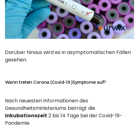
Darüber hinaus wird es in asymptomatischen Fällen
gesehen.
Wann treten Corona (Covid-19 )Symptome auf?
Nach neuesten Informationen des
Gesundheitsministeriums beträgt die
Inkubationszeit
2 bis 14 Tage bei der Covid-19-
Pandemie.